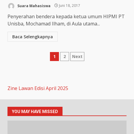
Suara Mahasiswa
Juni 18, 2017
Penyerahan bendera kepada ketua umum HIPMI PT
Unisba, Mochamad Ilham, di Aula utama...
Baca Selengkapnya
1
2
Next
Zine Lawan Edisi April 2025
YOU MAY HAVE MISSED