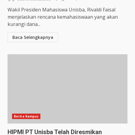
Wakil Presiden Mahasiswa Unisba, Rivaldi Faisal
menjelaskan rencana kemahasiswaan yang akan
kurangi dana...
Baca Selengkapnya
Berita Kampus
HIPMI PT Unisba Telah Diresmikan