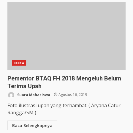
Berita
Pementor BTAQ FH 2018 Mengeluh Belum
Terima Upah
Suara Mahasiswa
Agustus 16, 2019
Foto ilustrasi upah yang terhambat. ( Aryana Catur
Rangga/SM )
Baca Selengkapnya