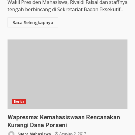
Wakil Presiden Mahasiswa, Rivaldi Faisal dan staffnya
tengah berbincang di Sekretariat Badan Eksekutif...
Baca Selengkapnya
Berita
Wapresma: Kemahasiswaan Rencanakan
Kurangi Dana Porseni
Suara Mahasiswa
Agustus 2, 2017