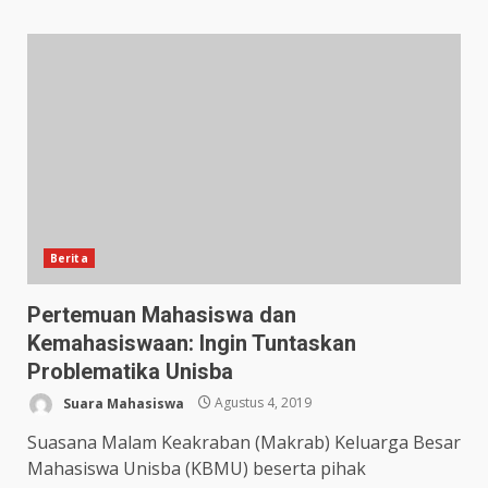
Berita
Pertemuan Mahasiswa dan
Kemahasiswaan: Ingin Tuntaskan
Problematika Unisba
Suara Mahasiswa
Agustus 4, 2019
Suasana Malam Keakraban (Makrab) Keluarga Besar
Mahasiswa Unisba (KBMU) beserta pihak