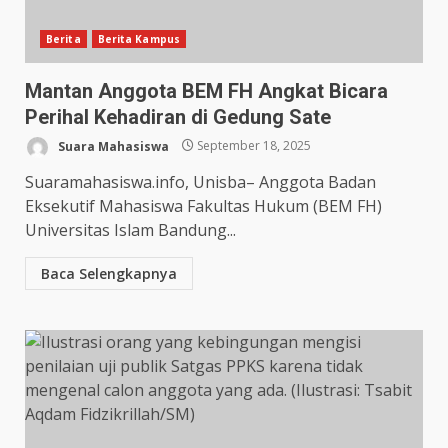
Berita
Berita Kampus
Mantan Anggota BEM FH Angkat Bicara
Perihal Kehadiran di Gedung Sate
Suara Mahasiswa
September 18, 2025
Suaramahasiswa.info, Unisba– Anggota Badan
Eksekutif Mahasiswa Fakultas Hukum (BEM FH)
Universitas Islam Bandung...
Baca Selengkapnya