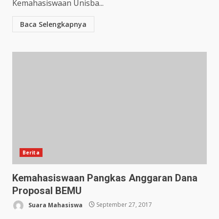
Kemahasiswaan Unisba...
Baca Selengkapnya
Berita
Kemahasiswaan Pangkas Anggaran Dana
Proposal BEMU
Suara Mahasiswa
September 27, 2017