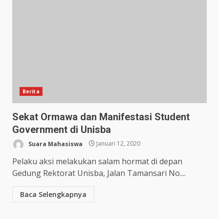
Berita
Sekat Ormawa dan Manifestasi Student
Government di Unisba
Suara Mahasiswa
Januari 12, 2020
Pelaku aksi melakukan salam hormat di depan
Gedung Rektorat Unisba, Jalan Tamansari No....
Baca Selengkapnya