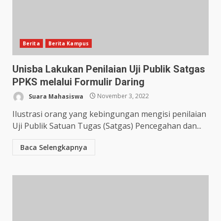
Berita
Berita Kampus
Unisba Lakukan Penilaian Uji Publik Satgas
PPKS melalui Formulir Daring
Suara Mahasiswa
November 3, 2022
Ilustrasi orang yang kebingungan mengisi penilaian
Uji Publik Satuan Tugas (Satgas) Pencegahan dan...
Baca Selengkapnya