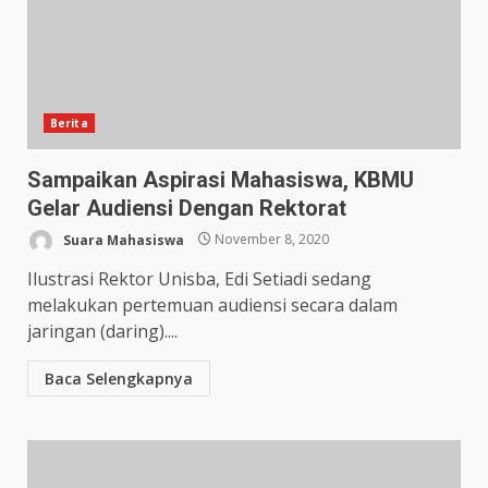
Berita
Sampaikan Aspirasi Mahasiswa, KBMU
Gelar Audiensi Dengan Rektorat
Suara Mahasiswa
November 8, 2020
Ilustrasi Rektor Unisba, Edi Setiadi sedang
melakukan pertemuan audiensi secara dalam
jaringan (daring)....
Baca Selengkapnya