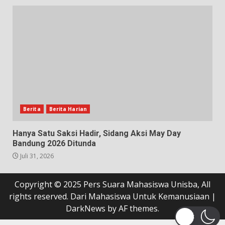
Berita
Berita Harian
Hanya Satu Saksi Hadir, Sidang Aksi May Day
Bandung 2026 Ditunda
Juli 31, 2026
Copyright © 2025 Pers Suara Mahasiswa Unisba, All
rights reserved. Dari Mahasiswa Untuk Kemanusiaan
|
DarkNews
by AF themes.