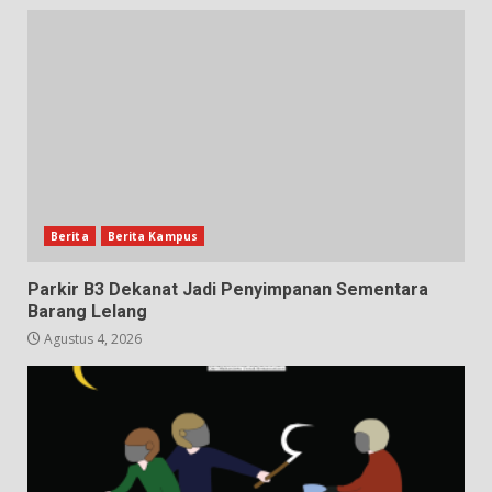
Berita
Berita Kampus
Parkir B3 Dekanat Jadi Penyimpanan Sementara
Barang Lelang
Agustus 4, 2026