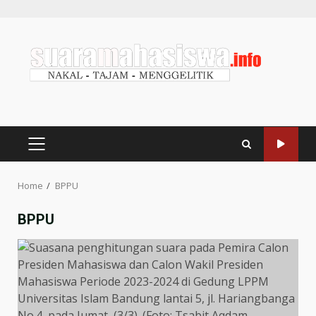
Home
BPPU
BPPU