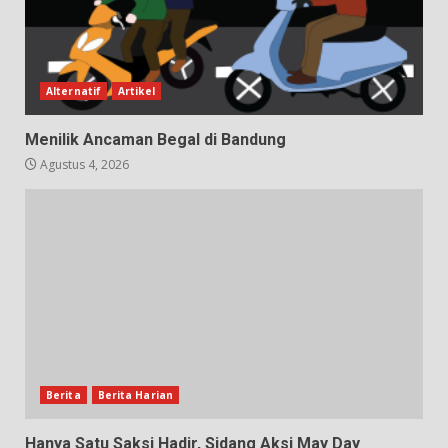
Alternatif
Artikel
Menilik Ancaman Begal di Bandung
Agustus 4, 2026
Berita
Berita Harian
Hanya Satu Saksi Hadir, Sidang Aksi May Day