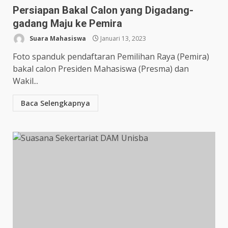
Persiapan Bakal Calon yang Digadang-
gadang Maju ke Pemira
Suara Mahasiswa
Januari 13, 2023
Foto spanduk pendaftaran Pemilihan Raya (Pemira)
bakal calon Presiden Mahasiswa (Presma) dan
Wakil...
Baca Selengkapnya