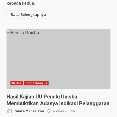
kepada kedua...
Baca Selengkapnya
Berita
Berita Kampus
Hasil Kajian UU Pemilu Unisba
Membuktikan Adanya Indikasi Pelanggaran
Suara Mahasiswa
Februari 23, 2023