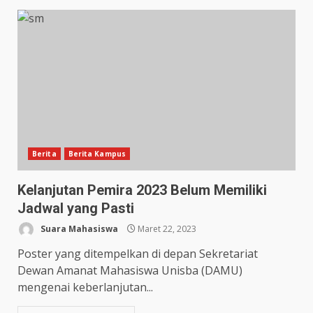
Berita
Berita Kampus
Kelanjutan Pemira 2023 Belum Memiliki
Jadwal yang Pasti
Suara Mahasiswa
Maret 22, 2023
Poster yang ditempelkan di depan Sekretariat
Dewan Amanat Mahasiswa Unisba (DAMU)
mengenai keberlanjutan...