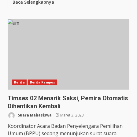
Baca Selengkapnya
Berita
Berita Kampus
Timses 02 Menarik Saksi, Pemira Otomatis
Dihentikan Kembali
Suara Mahasiswa
Maret 3, 2023
Koordinator Acara Badan Penyelengara Pemilihan
Umum (BPPU) sedang menunjukan surat suara