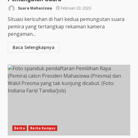
Suara Mahasiswa
Februari 23, 2023
Situasi kericuhan di hari kedua pemungutan suara
pemira yang tertangkap rekaman kamera
pengaman...
Baca Selengkapnya
Berita
Berita Kampus