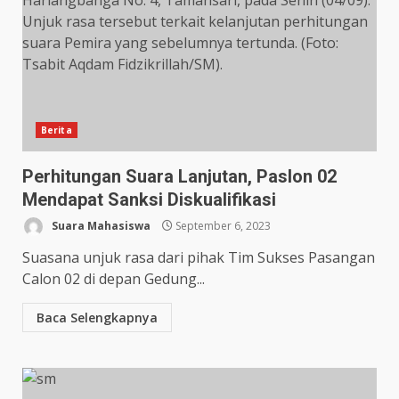
Berita
Perhitungan Suara Lanjutan, Paslon 02
Mendapat Sanksi Diskualifikasi
Suara Mahasiswa
September 6, 2023
Suasana unjuk rasa dari pihak Tim Sukses Pasangan
Calon 02 di depan Gedung...
Baca Selengkapnya