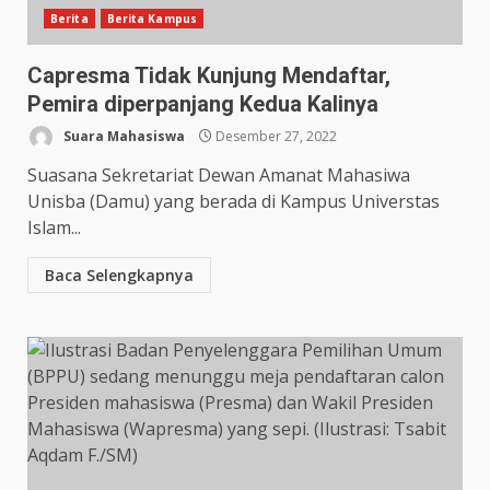
Berita
Berita Kampus
Capresma Tidak Kunjung Mendaftar,
Pemira diperpanjang Kedua Kalinya
Suara Mahasiswa
Desember 27, 2022
Suasana Sekretariat Dewan Amanat Mahasiwa
Unisba (Damu) yang berada di Kampus Universtas
Islam...
Baca Selengkapnya