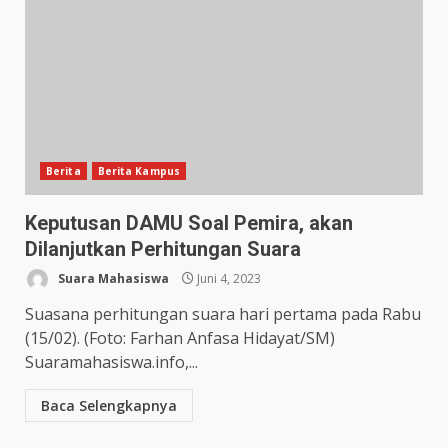
Berita
Berita Kampus
Keputusan DAMU Soal Pemira, akan
Dilanjutkan Perhitungan Suara
Suara Mahasiswa
Juni 4, 2023
Suasana perhitungan suara hari pertama pada Rabu
(15/02). (Foto: Farhan Anfasa Hidayat/SM)
Suaramahasiswa.info,...
Baca Selengkapnya