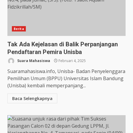
Berita
Tak Ada Kejelasan di Balik Perpanjangan
Pendaftaran Pemira Unisba
Suara Mahasiswa
Februari 4, 2025
Suaramahasiswa.info, Unisba- Badan Penyelenggara
Pemilihan Umum (BPPU) Universitas Islam Bandung
(Unisba) kembali memperpanjang...
Baca Selengkapnya