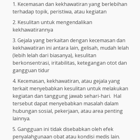
Kecemasan dan kekhawatiran yang berlebihan
terhadap topik, peristiwa, atau kegiatan
Kesulitan untuk mengendalikan
kekhawatirannya
Gejala yang berkaitan dengan kecemasan dan
kekhawatiran ini antara lain, gelisah, mudah lelah
(lebih lelah dari biasanya), kesulitan
berkonsentrasi, iritabilitas, ketegangan otot dan
gangguan tidur
Kecemasan, kekhawatiran, atau gejala yang
terkait menyebabkan kesulitan untuk melakukan
kegiatan dan tanggung jawab sehari-hari. Hal
tersebut dapat menyebabkan masalah dalam
hubungan sosial, pekerjaan, atau area penting
lainnya.
Gangguan ini tidak disebabkan oleh efek
penyalahgunaan obat atau kondisi medis lain.