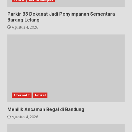
Parkir B3 Dekanat Jadi Penyimpanan Sementara
Barang Lelang
Agustus 4, 2026
Alternatif
Artikel
Menilik Ancaman Begal di Bandung
Agustus 4, 2026