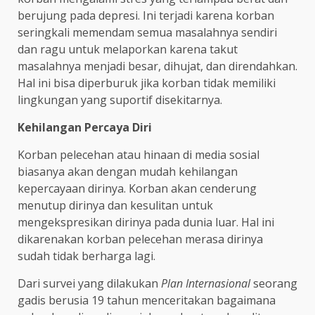
berujung pada depresi. Ini terjadi karena korban
seringkali memendam semua masalahnya sendiri
dan ragu untuk melaporkan karena takut
masalahnya menjadi besar, dihujat, dan direndahkan.
Hal ini bisa diperburuk jika korban tidak memiliki
lingkungan yang suportif disekitarnya.
Kehilangan Percaya Diri
Korban pelecehan atau hinaan di media sosial
biasanya akan dengan mudah kehilangan
kepercayaan dirinya. Korban akan cenderung
menutup dirinya dan kesulitan untuk
mengekspresikan dirinya pada dunia luar. Hal ini
dikarenakan korban pelecehan merasa dirinya
sudah tidak berharga lagi.
Dari survei yang dilakukan
Plan Internasional
seorang
gadis berusia 19 tahun menceritakan bagaimana