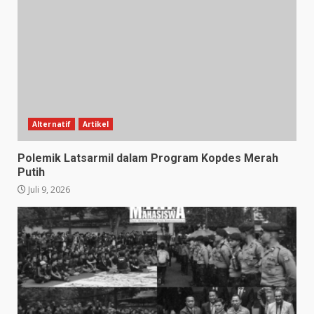
Alternatif
Artikel
Polemik Latsarmil dalam Program Kopdes Merah
Putih
Juli 9, 2026