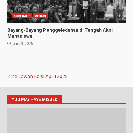
Alternatif
Artikel
Bayang-Bayang Penggeledahan di Tengah Aksi
Mahasiswa
Juni 29, 2026
Zine Lawan Edisi April 2025
YOU MAY HAVE MISSED