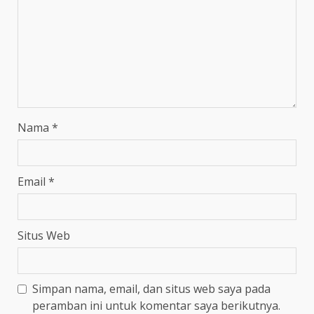
Nama
*
Email
*
Situs Web
Simpan nama, email, dan situs web saya pada
peramban ini untuk komentar saya berikutnya.