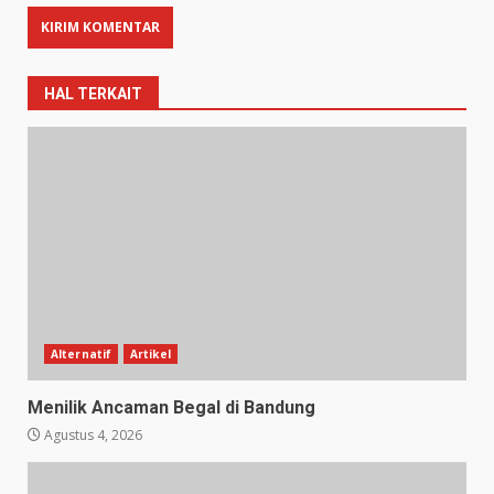
HAL TERKAIT
Alternatif
Artikel
Menilik Ancaman Begal di Bandung
Agustus 4, 2026