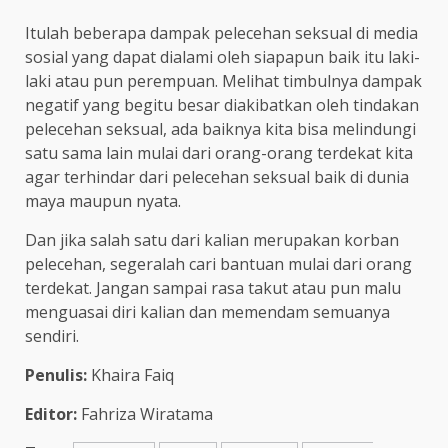
Itulah beberapa dampak pelecehan seksual di media
sosial yang dapat dialami oleh siapapun baik itu laki-
laki atau pun perempuan. Melihat timbulnya dampak
negatif yang begitu besar diakibatkan oleh tindakan
pelecehan seksual, ada baiknya kita bisa melindungi
satu sama lain mulai dari orang-orang terdekat kita
agar terhindar dari pelecehan seksual baik di dunia
maya maupun nyata.
Dan jika salah satu dari kalian merupakan korban
pelecehan, segeralah cari bantuan mulai dari orang
terdekat. Jangan sampai rasa takut atau pun malu
menguasai diri kalian dan memendam semuanya
sendiri.
Penulis:
Khaira Faiq
Editor:
Fahriza Wiratama