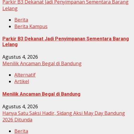
Parkir B3 Dekanat Jadi Penyimpanan Sementara Barang
Lelang
Berita
Berita Kampus
Parkir B3 Dekanat Jadi Penyimpanan Sementara Barang
Lelang
Agustus 4, 2026
Menilik Ancaman Begal di Bandung
Alternatif
Artikel
Menilik Ancaman Begal di Bandung
Agustus 4, 2026
Hanya Satu Saksi Hadir, Sidang Aksi May Day Bandung
2026 Ditunda
Berita