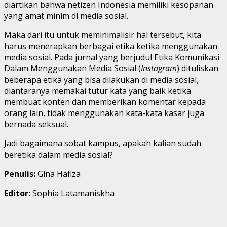
diartikan bahwa netizen Indonesia memiliki kesopanan
yang amat minim di media sosial.
Maka dari itu untuk meminimalisir hal tersebut, kita
harus menerapkan berbagai etika ketika menggunakan
media sosial. Pada jurnal yang berjudul Etika Komunikasi
Dalam Menggunakan Media Sosial (
Instagram
) dituliskan
beberapa etika yang bisa dilakukan di media sosial,
diantaranya memakai tutur kata yang baik ketika
membuat konten dan memberikan komentar kepada
orang lain, tidak menggunakan kata-kata kasar juga
bernada seksual.
Jadi bagaimana sobat kampus, apakah kalian sudah
beretika dalam media sosial?
Penulis:
Gina Hafiza
Editor:
Sophia Latamaniskha