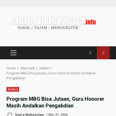
Home
Alternatif
Artikel
Program MBG Bisa Jutaan, Guru Honorer Masih Andalkan
Pengabdian
Artikel
Program MBG Bisa Jutaan, Guru Honorer
Masih Andalkan Pengabdian
Suara Mahasiswa
Mei 21, 2026