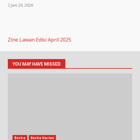
Juni 29, 2026
Zine Lawan Edisi April 2025
YOU MAY HAVE MISSED
Berita
Berita Harian