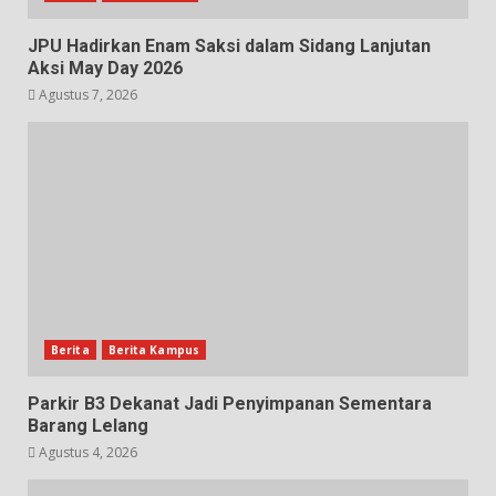
JPU Hadirkan Enam Saksi dalam Sidang Lanjutan
Aksi May Day 2026
Agustus 7, 2026
Berita
Berita Kampus
Parkir B3 Dekanat Jadi Penyimpanan Sementara
Barang Lelang
Agustus 4, 2026