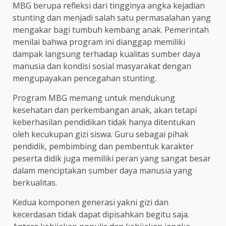
MBG berupa refleksi dari tingginya angka kejadian
stunting dan menjadi salah satu permasalahan yang
mengakar bagi tumbuh kembang anak. Pemerintah
menilai bahwa program ini dianggap memiliki
dampak langsung terhadap kualitas sumber daya
manusia dan kondisi sosial masyarakat dengan
mengupayakan pencegahan stunting.
Program MBG memang untuk mendukung
kesehatan dan perkembangan anak, akan tetapi
keberhasilan pendidikan tidak hanya ditentukan
oleh kecukupan gizi siswa. Guru sebagai pihak
pendidik, pembimbing dan pembentuk karakter
peserta didik juga memiliki peran yang sangat besar
dalam menciptakan sumber daya manusia yang
berkualitas.
Kedua komponen generasi yakni gizi dan
kecerdasan tidak dapat dipisahkan begitu saja.