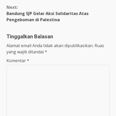
Next:
Bandung SJP Gelar Aksi Solidaritas Atas
Pengeboman di Palestina
Tinggalkan Balasan
Alamat email Anda tidak akan dipublikasikan.
Ruas
yang wajib ditandai
*
Komentar
*