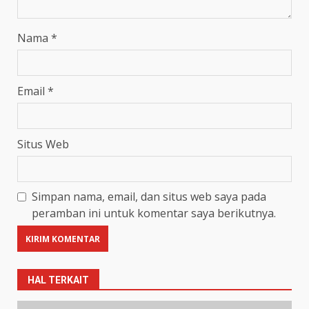
Nama
*
Email
*
Situs Web
Simpan nama, email, dan situs web saya pada
peramban ini untuk komentar saya berikutnya.
HAL TERKAIT