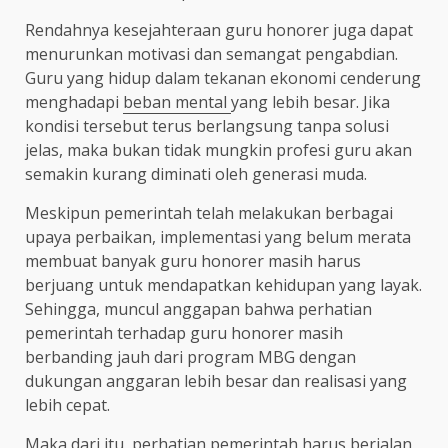
Rendahnya kesejahteraan guru honorer juga dapat
menurunkan motivasi dan semangat pengabdian.
Guru yang hidup dalam tekanan ekonomi cenderung
menghadapi
beban mental
yang lebih besar. Jika
kondisi tersebut terus berlangsung tanpa solusi
jelas, maka bukan tidak mungkin profesi guru akan
semakin kurang diminati oleh generasi muda.
Meskipun pemerintah telah melakukan berbagai
upaya perbaikan, implementasi yang belum merata
membuat banyak guru honorer masih harus
berjuang untuk mendapatkan kehidupan yang layak.
Sehingga, muncul anggapan bahwa perhatian
pemerintah terhadap guru honorer masih
berbanding jauh dari program MBG dengan
dukungan anggaran lebih besar dan realisasi yang
lebih cepat.
Maka dari itu, perhatian pemerintah harus berjalan