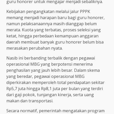
guru honorer untuk mengajar menjadi sebaliknya.
Kebijakan pengangkatan melalui jalur PPPK
memang menjadi harapan baru bagi guru honorer,
namun pelaksanaannya masih dianggap belum
merata. Kuota yang terbatas, proses seleksi yang
ketat, hingga perbedaan kemampuan anggaran
daerah membuat banyak guru honorer belum bisa
merasakan perubahan nyata.
Nasib ini berbanding terbalik dengan pegawai
operasional MBG yang berpotensi menerima
penghasilan yang jauh lebih besar. Dalam skema
yang beredar, pegawai operasional MBG
diperkirakan memperoleh total pendapatan sekitar
Rp5,7 juta hingga Rp8,1 juta per bulan yang terdiri
dari gaji pokok, tunjangan kinerja, serta uang
makan dan transportasi.
Secara normatif, pemerintah mengatakan program