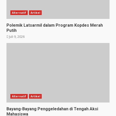
Alternatif
Artikel
Polemik Latsarmil dalam Program Kopdes Merah
Putih
Juli 9, 2026
Alternatif
Artikel
Bayang-Bayang Penggeledahan di Tengah Aksi
Mahasiswa