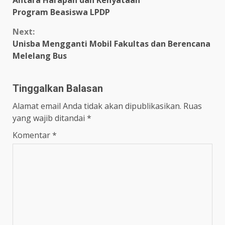
Program Beasiswa LPDP
Next:
Unisba Mengganti Mobil Fakultas dan Berencana
Melelang Bus
Tinggalkan Balasan
Alamat email Anda tidak akan dipublikasikan.
Ruas
yang wajib ditandai
*
Komentar
*