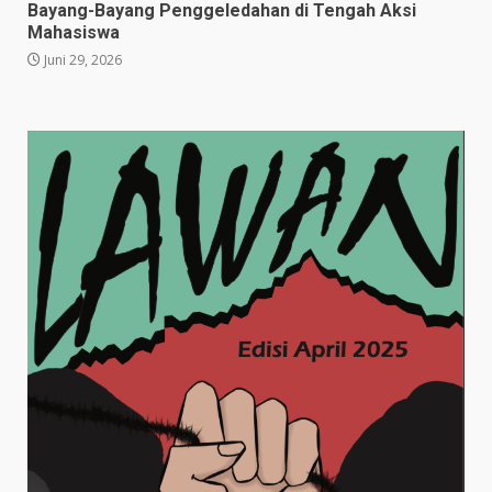
Bayang-Bayang Penggeledahan di Tengah Aksi
Mahasiswa
Juni 29, 2026