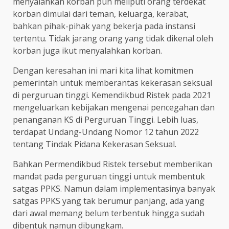
menyalahkan korban pun meliputi orang terdekat
korban dimulai dari teman, keluarga, kerabat,
bahkan pihak-pihak yang bekerja pada instansi
tertentu. Tidak jarang orang yang tidak dikenal oleh
korban juga ikut menyalahkan korban.
Dengan keresahan ini mari kita lihat komitmen
pemerintah untuk memberantas kekerasan seksual
di perguruan tinggi. Kemendikbud Ristek pada 2021
mengeluarkan kebijakan mengenai pencegahan dan
penanganan KS di Perguruan Tinggi. Lebih luas,
terdapat Undang-Undang Nomor 12 tahun 2022
tentang Tindak Pidana Kekerasan Seksual.
Bahkan Permendikbud Ristek tersebut memberikan
mandat pada perguruan tinggi untuk membentuk
satgas PPKS. Namun dalam implementasinya banyak
satgas PPKS yang tak berumur panjang, ada yang
dari awal memang belum terbentuk hingga sudah
dibentuk namun dibungkam.