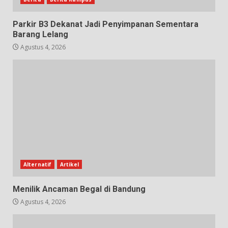
Parkir B3 Dekanat Jadi Penyimpanan Sementara
Barang Lelang
Agustus 4, 2026
Alternatif
Artikel
Menilik Ancaman Begal di Bandung
Agustus 4, 2026