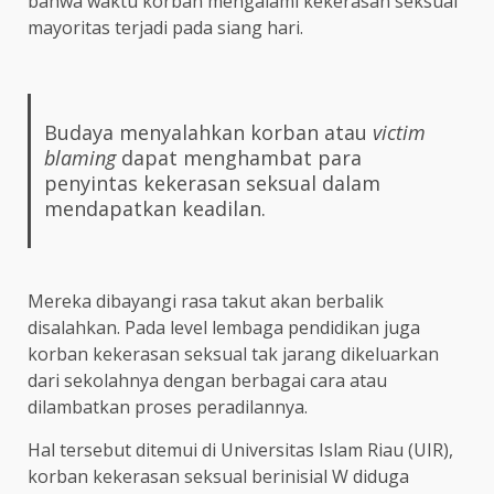
bahwa waktu korban mengalami kekerasan seksual
mayoritas terjadi pada siang hari.
Budaya menyalahkan korban atau
victim
blaming
dapat menghambat para
penyintas kekerasan seksual dalam
mendapatkan keadilan.
Mereka dibayangi rasa takut akan berbalik
disalahkan. Pada level lembaga pendidikan juga
korban kekerasan seksual tak jarang dikeluarkan
dari sekolahnya dengan berbagai cara atau
dilambatkan proses peradilannya.
Hal tersebut ditemui di Universitas Islam Riau (UIR),
korban kekerasan seksual berinisial W diduga