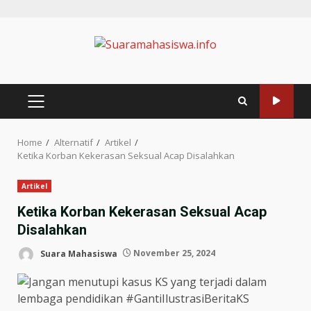
Home
Alternatif
Artikel
Ketika Korban Kekerasan Seksual Acap Disalahkan
Artikel
Ketika Korban Kekerasan Seksual Acap
Disalahkan
Suara Mahasiswa
November 25, 2024