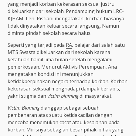
yang menjadi korban kekerasan seksual justru
dikeluarkan dari sekolah. Pendamping hukum LRC-
KJHAM, Leni Ristiani mengatakan, korban biasanya
tidak dinyatakan keluar secara langsung. Namun
diminta pindah sekolah secara halus.
Seperti yang terjadi pada
RA
, pelajar dari salah satu
MTS Swasta dikeluarkan dari sekolah karena
ketahuan hamil lima bulan setelah mengalami
pemerkosaan. Menurut Aktivis Perempuan, Ana
mengatakan kondisi ini menunjukkan
ketidakberpihakan negara terhadap korban. Korban
kekerasan seksual menghadapi dampak berlapis,
yakni stigma dan
victim blaming
di masyarakat.
Victim Blaming
dianggap sebagai sebuah
pembenaran atas suatu ketidakadilan dengan
mencoba menemukan cacat atau kesalahan pada
korban. Mirisnya sebagian besar pihak-pihak yang