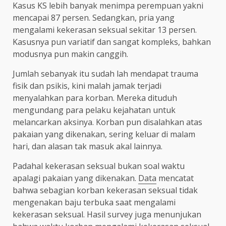
Kasus KS lebih banyak menimpa perempuan yakni
mencapai 87 persen. Sedangkan, pria yang
mengalami kekerasan seksual sekitar 13 persen.
Kasusnya pun variatif dan sangat kompleks, bahkan
modusnya pun makin canggih.
Jumlah sebanyak itu sudah lah mendapat trauma
fisik dan psikis, kini malah jamak terjadi
menyalahkan para korban. Mereka dituduh
mengundang para pelaku kejahatan untuk
melancarkan aksinya. Korban pun disalahkan atas
pakaian yang dikenakan, sering keluar di malam
hari, dan alasan tak masuk akal lainnya.
Padahal kekerasan seksual bukan soal waktu
apalagi pakaian yang dikenakan.
Data
mencatat
bahwa sebagian korban kekerasan seksual tidak
mengenakan baju terbuka saat mengalami
kekerasan seksual. Hasil survey juga menunjukan