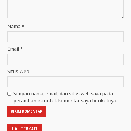
Nama
*
Email
*
Situs Web
Simpan nama, email, dan situs web saya pada
peramban ini untuk komentar saya berikutnya.
HAL TERKAIT