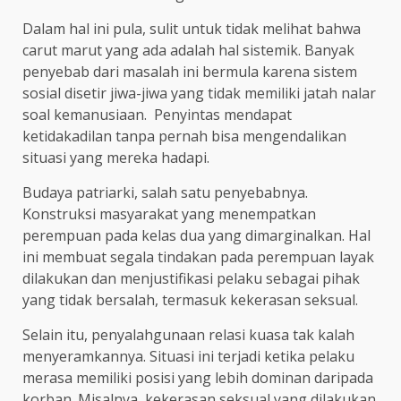
Dalam hal ini pula, sulit untuk tidak melihat bahwa
carut marut yang ada adalah hal sistemik. Banyak
penyebab dari masalah ini bermula karena sistem
sosial disetir jiwa-jiwa yang tidak memiliki jatah nalar
soal kemanusiaan. Penyintas mendapat
ketidakadilan tanpa pernah bisa mengendalikan
situasi yang mereka hadapi.
Budaya patriarki, salah satu penyebabnya.
Konstruksi masyarakat yang menempatkan
perempuan pada kelas dua yang dimarginalkan. Hal
ini membuat segala tindakan pada perempuan layak
dilakukan dan menjustifikasi pelaku sebagai pihak
yang tidak bersalah, termasuk kekerasan seksual.
Selain itu, penyalahgunaan relasi kuasa tak kalah
menyeramkannya. Situasi ini terjadi ketika pelaku
merasa memiliki posisi yang lebih dominan daripada
korban. Misalnya, kekerasan seksual yang dilakukan