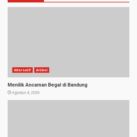
Alternatif
Artikel
Menilik Ancaman Begal di Bandung
Agustus 4, 2026