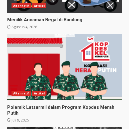
Alternatif
Artikel
Menilik Ancaman Begal di Bandung
Agustus 4, 2026
Alternatif
Artikel
Polemik Latsarmil dalam Program Kopdes Merah
Putih
Juli 9, 2026