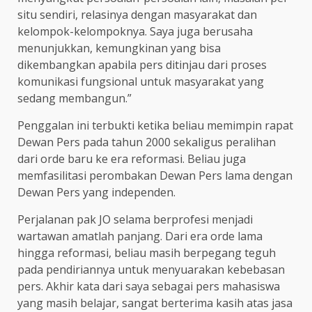
situ sendiri, relasinya dengan masyarakat dan
kelompok-kelompoknya. Saya juga berusaha
menunjukkan, kemungkinan yang bisa
dikembangkan apabila pers ditinjau dari proses
komunikasi fungsional untuk masyarakat yang
sedang membangun.”
Penggalan ini terbukti ketika beliau memimpin rapat
Dewan Pers pada tahun 2000 sekaligus peralihan
dari orde baru ke era reformasi. Beliau juga
memfasilitasi perombakan Dewan Pers lama dengan
Dewan Pers yang independen.
Perjalanan pak JO selama berprofesi menjadi
wartawan amatlah panjang. Dari era orde lama
hingga reformasi, beliau masih berpegang teguh
pada pendiriannya untuk menyuarakan kebebasan
pers. Akhir kata dari saya sebagai pers mahasiswa
yang masih belajar, sangat berterima kasih atas jasa