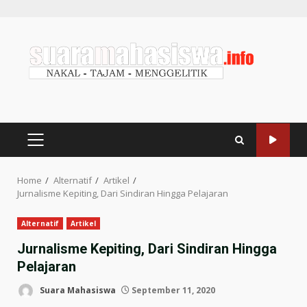
Home
Alternatif
Artikel
Jurnalisme Kepiting, Dari Sindiran Hingga Pelajaran
Alternatif
Artikel
Jurnalisme Kepiting, Dari Sindiran Hingga
Pelajaran
Suara Mahasiswa
September 11, 2020