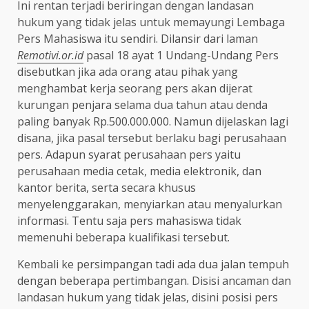
Ini rentan terjadi beriringan dengan landasan
hukum yang tidak jelas untuk memayungi Lembaga
Pers Mahasiswa itu sendiri. Dilansir dari laman
Remotivi.or.id
pasal 18 ayat 1 Undang-Undang Pers
disebutkan jika ada orang atau pihak yang
menghambat kerja seorang pers akan dijerat
kurungan penjara selama dua tahun atau denda
paling banyak Rp.500.000.000. Namun dijelaskan lagi
disana, jika pasal tersebut berlaku bagi perusahaan
pers. Adapun syarat perusahaan pers yaitu
perusahaan media cetak, media elektronik, dan
kantor berita, serta secara khusus
menyelenggarakan, menyiarkan atau menyalurkan
informasi. Tentu saja pers mahasiswa tidak
memenuhi beberapa kualifikasi tersebut.
Kembali ke persimpangan tadi ada dua jalan tempuh
dengan beberapa pertimbangan. Disisi ancaman dan
landasan hukum yang tidak jelas, disini posisi pers