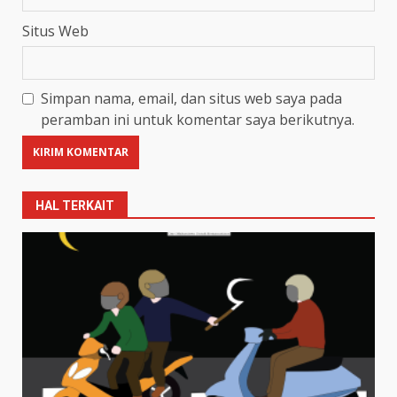
Situs Web
Simpan nama, email, dan situs web saya pada
peramban ini untuk komentar saya berikutnya.
HAL TERKAIT