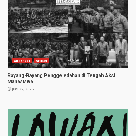
Alternatif
Artikel
Bayang-Bayang Penggeledahan di Tengah Aksi
Mahasiswa
Juni 29, 2026