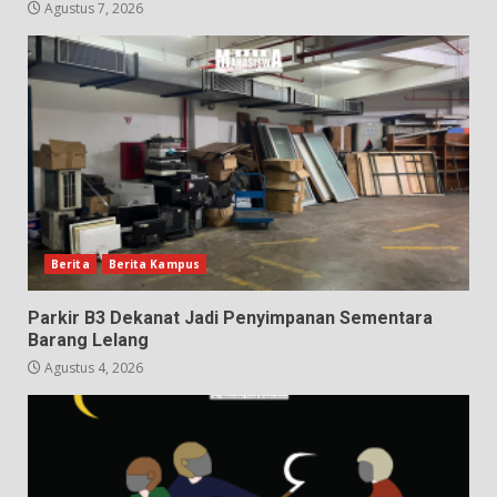
Agustus 7, 2026
Berita
Berita Kampus
Parkir B3 Dekanat Jadi Penyimpanan Sementara
Barang Lelang
Agustus 4, 2026