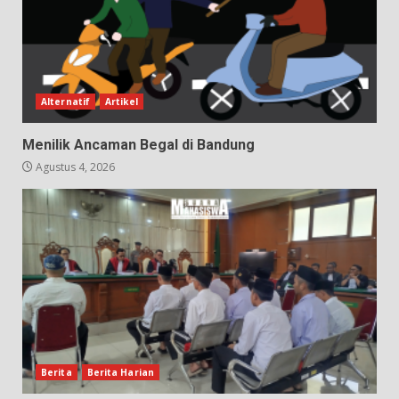
Alternatif
Artikel
Menilik Ancaman Begal di Bandung
Agustus 4, 2026
Berita
Berita Harian