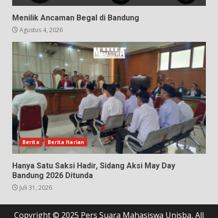
Menilik Ancaman Begal di Bandung
Agustus 4, 2026
Berita
Berita Harian
Hanya Satu Saksi Hadir, Sidang Aksi May Day
Bandung 2026 Ditunda
Juli 31, 2026
Copyright © 2025 Pers Suara Mahasiswa Unisba, All