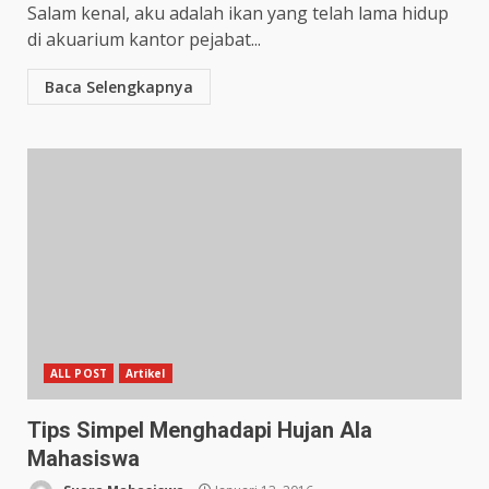
Salam kenal, aku adalah ikan yang telah lama hidup
di akuarium kantor pejabat...
Baca Selengkapnya
ALL POST
Artikel
Tips Simpel Menghadapi Hujan Ala
Mahasiswa