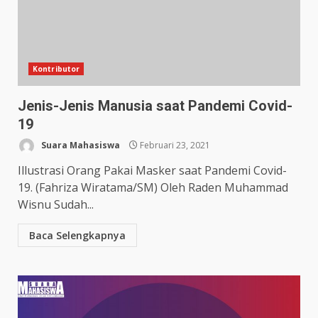
Kontributor
Jenis-Jenis Manusia saat Pandemi Covid-
19
Suara Mahasiswa
Februari 23, 2021
Illustrasi Orang Pakai Masker saat Pandemi Covid-
19. (Fahriza Wiratama/SM) Oleh Raden Muhammad
Wisnu Sudah...
Baca Selengkapnya