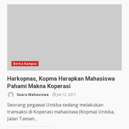
Berita Kampus
Harkopnas, Kopma Harapkan Mahasiswa
Pahami Makna Koperasi
Suara Mahasiswa
Juli 12, 2017
Seorang pegawai Unisba sedang melakukan
transaksi di Koperasi mahasiswa (Kopma) Unisba,
Jalan Taman...