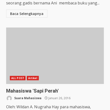
seorang gadis bernama Ani membaca buku yang...
Baca Selengkapnya
ALL POST
Artikel
Mahasiswa 'Sapi Perah'
Suara Mahasiswa
Januari 26, 2016
Oleh: Wildan A. Nugraha Hay para mahasiswa,