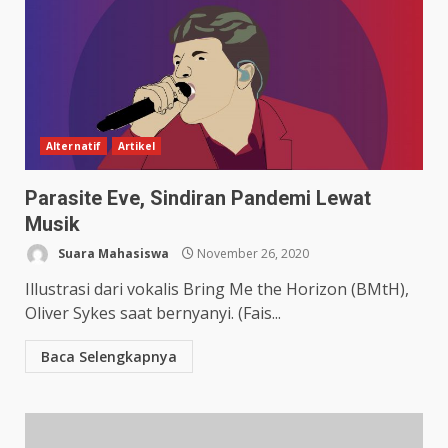
Alternatif
Artikel
Parasite Eve, Sindiran Pandemi Lewat
Musik
Suara Mahasiswa
November 26, 2020
Illustrasi dari vokalis Bring Me the Horizon (BMtH),
Oliver Sykes saat bernyanyi. (Fais...
Baca Selengkapnya