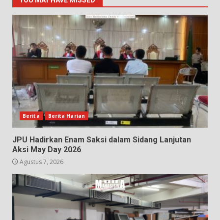
Berita
Berita Harian
JPU Hadirkan Enam Saksi dalam Sidang Lanjutan
Aksi May Day 2026
Agustus 7, 2026