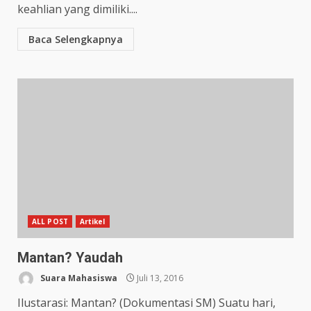
keahlian yang dimiliki....
Baca Selengkapnya
ALL POST
Artikel
Mantan? Yaudah
Suara Mahasiswa
Juli 13, 2016
Ilustarasi: Mantan? (Dokumentasi SM) Suatu hari,