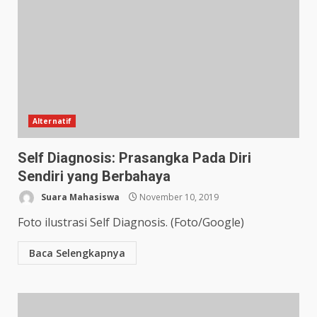
Alternatif
Self Diagnosis: Prasangka Pada Diri
Sendiri yang Berbahaya
Suara Mahasiswa
November 10, 2019
Foto ilustrasi Self Diagnosis. (Foto/Google)
Baca Selengkapnya