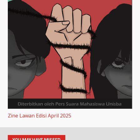
Zine Lawan Edisi April 2025
YOU MAY HAVE MISSED