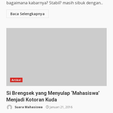
bagaimana kabarnya? Stabil? masih sibuk dengan...
Baca Selengkapnya
Artikel
Si Brengsek yang Menyulap ‘Mahasiswa’
Menjadi Kotoran Kuda
Suara Mahasiswa
Januari 21, 2016