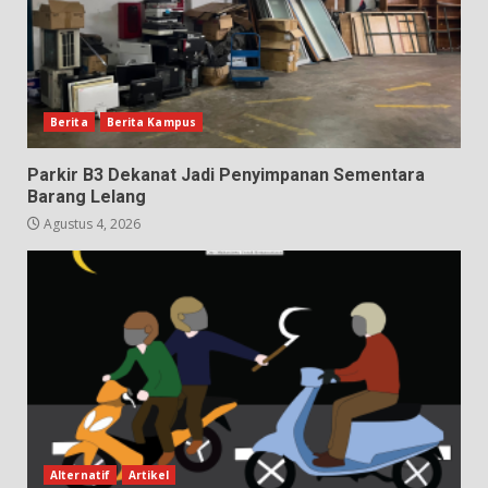
Berita
Berita Kampus
Parkir B3 Dekanat Jadi Penyimpanan Sementara
Barang Lelang
Agustus 4, 2026
Alternatif
Artikel