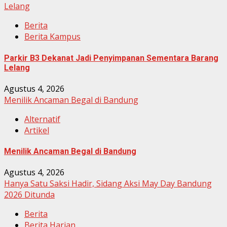
Lelang
Berita
Berita Kampus
Parkir B3 Dekanat Jadi Penyimpanan Sementara Barang
Lelang
Agustus 4, 2026
Menilik Ancaman Begal di Bandung
Alternatif
Artikel
Menilik Ancaman Begal di Bandung
Agustus 4, 2026
Hanya Satu Saksi Hadir, Sidang Aksi May Day Bandung
2026 Ditunda
Berita
Berita Harian