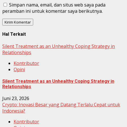
Simpan nama, email, dan situs web saya pada
peramban ini untuk komentar saya berikutnya.
Hal Terkait
Silent Treatment as an Unhealthy Coping Strategy in
Relationships
Kontributor
Opini
Silent Treatment as an Unhealthy Coping Strategy in
Relationships
Juni 23, 2026
Crypto: Inovasi Besar yang Datang Terlalu Cepat untuk
Indonesia?
Kontributor