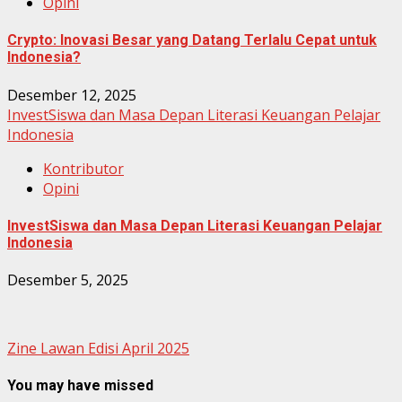
Opini
Crypto: Inovasi Besar yang Datang Terlalu Cepat untuk
Indonesia?
Desember 12, 2025
InvestSiswa dan Masa Depan Literasi Keuangan Pelajar
Indonesia
Kontributor
Opini
InvestSiswa dan Masa Depan Literasi Keuangan Pelajar
Indonesia
Desember 5, 2025
Zine Lawan Edisi April 2025
You may have missed