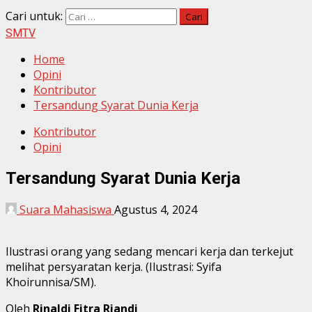
Cari untuk:
SMTV
Home
Opini
Kontributor
Tersandung Syarat Dunia Kerja
Kontributor
Opini
Tersandung Syarat Dunia Kerja
Suara Mahasiswa
Agustus 4, 2024
Ilustrasi orang yang sedang mencari kerja dan terkejut
melihat persyaratan kerja. (Ilustrasi: Syifa
Khoirunnisa/SM).
Oleh
Rinaldi Fitra Riandi