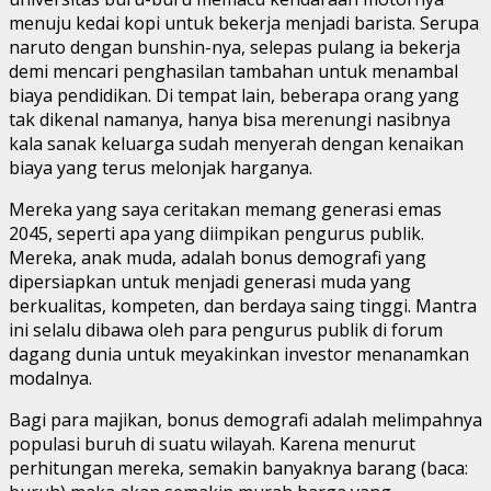
menuju kedai kopi untuk bekerja menjadi barista. Serupa
naruto dengan bunshin-nya, selepas pulang ia bekerja
demi mencari penghasilan tambahan untuk menambal
biaya pendidikan. Di tempat lain, beberapa orang yang
tak dikenal namanya, hanya bisa merenungi nasibnya
kala sanak keluarga sudah menyerah dengan kenaikan
biaya yang terus melonjak harganya.
Mereka yang saya ceritakan memang generasi emas
2045, seperti apa yang diimpikan pengurus publik.
Mereka, anak muda, adalah bonus demografi yang
dipersiapkan untuk menjadi generasi muda yang
berkualitas, kompeten, dan berdaya saing tinggi. Mantra
ini selalu dibawa oleh para pengurus publik di forum
dagang dunia untuk meyakinkan investor menanamkan
modalnya.
Bagi para majikan, bonus demografi adalah melimpahnya
populasi buruh di suatu wilayah. Karena menurut
perhitungan mereka, semakin banyaknya barang (baca: