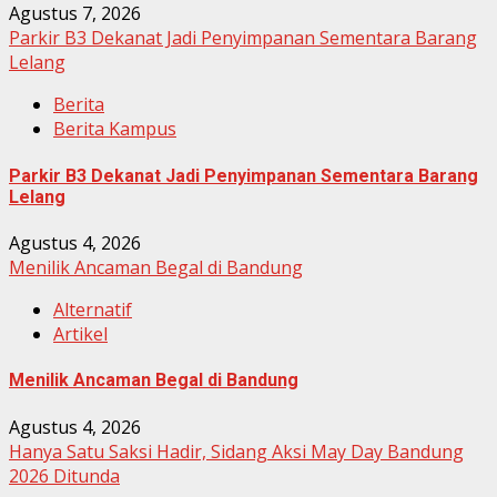
Agustus 7, 2026
Parkir B3 Dekanat Jadi Penyimpanan Sementara Barang
Lelang
Berita
Berita Kampus
Parkir B3 Dekanat Jadi Penyimpanan Sementara Barang
Lelang
Agustus 4, 2026
Menilik Ancaman Begal di Bandung
Alternatif
Artikel
Menilik Ancaman Begal di Bandung
Agustus 4, 2026
Hanya Satu Saksi Hadir, Sidang Aksi May Day Bandung
2026 Ditunda