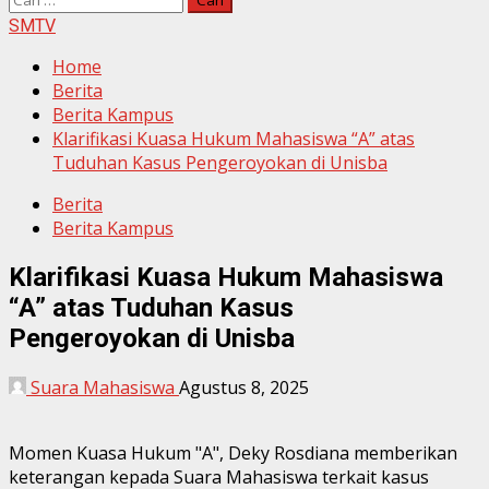
untuk:
SMTV
Home
Berita
Berita Kampus
Klarifikasi Kuasa Hukum Mahasiswa “A” atas
Tuduhan Kasus Pengeroyokan di Unisba
Berita
Berita Kampus
Klarifikasi Kuasa Hukum Mahasiswa
“A” atas Tuduhan Kasus
Pengeroyokan di Unisba
Suara Mahasiswa
Agustus 8, 2025
Momen Kuasa Hukum "A", Deky Rosdiana memberikan
keterangan kepada Suara Mahasiswa terkait kasus