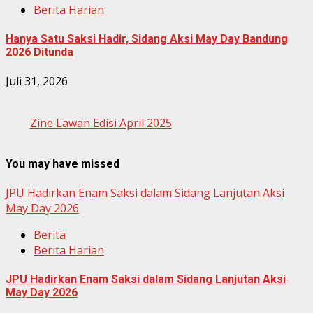
Berita Harian
Hanya Satu Saksi Hadir, Sidang Aksi May Day Bandung
2026 Ditunda
Juli 31, 2026
Zine Lawan Edisi April 2025
You may have missed
JPU Hadirkan Enam Saksi dalam Sidang Lanjutan Aksi
May Day 2026
Berita
Berita Harian
JPU Hadirkan Enam Saksi dalam Sidang Lanjutan Aksi
May Day 2026