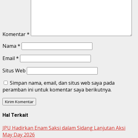
Komentar
*
Nama
*
Email
*
Situs Web
Simpan nama, email, dan situs web saya pada
peramban ini untuk komentar saya berikutnya.
Hal Terkait
JPU Hadirkan Enam Saksi dalam Sidang Lanjutan Aksi
May Day 2026