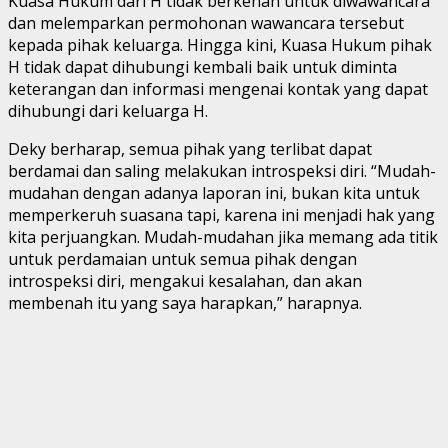
Kuasa Hukum dari H tidak berkenan untuk diwawancara
dan melemparkan permohonan wawancara tersebut
kepada pihak keluarga. Hingga kini, Kuasa Hukum pihak
H tidak dapat dihubungi kembali baik untuk diminta
keterangan dan informasi mengenai kontak yang dapat
dihubungi dari keluarga H.
Deky berharap, semua pihak yang terlibat dapat
berdamai dan saling melakukan introspeksi diri. “Mudah-
mudahan dengan adanya laporan ini, bukan kita untuk
memperkeruh suasana tapi, karena ini menjadi hak yang
kita perjuangkan. Mudah-mudahan jika memang ada titik
untuk perdamaian untuk semua pihak dengan
introspeksi diri, mengakui kesalahan, dan akan
membenah itu yang saya harapkan,” harapnya.