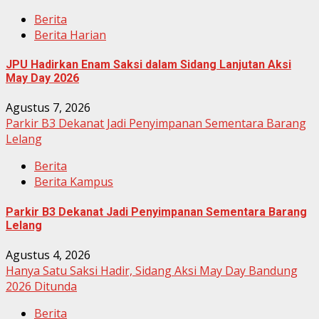
Berita
Berita Harian
JPU Hadirkan Enam Saksi dalam Sidang Lanjutan Aksi
May Day 2026
Agustus 7, 2026
Parkir B3 Dekanat Jadi Penyimpanan Sementara Barang
Lelang
Berita
Berita Kampus
Parkir B3 Dekanat Jadi Penyimpanan Sementara Barang
Lelang
Agustus 4, 2026
Hanya Satu Saksi Hadir, Sidang Aksi May Day Bandung
2026 Ditunda
Berita