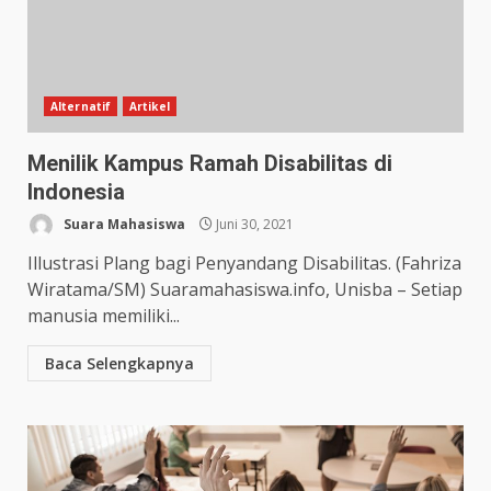
Alternatif
Artikel
Menilik Kampus Ramah Disabilitas di
Indonesia
Suara Mahasiswa
Juni 30, 2021
Illustrasi Plang bagi Penyandang Disabilitas. (Fahriza
Wiratama/SM) Suaramahasiswa.info, Unisba – Setiap
manusia memiliki...
Baca Selengkapnya