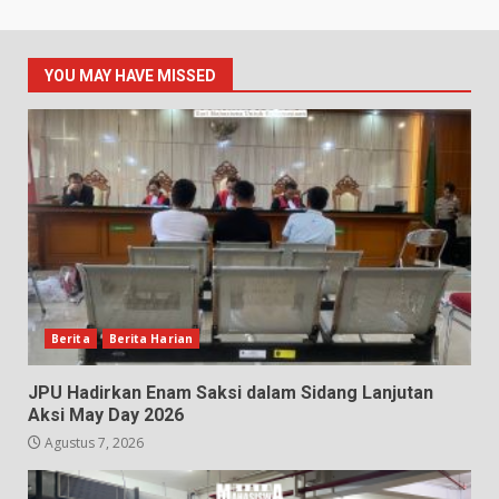
YOU MAY HAVE MISSED
Berita
Berita Harian
JPU Hadirkan Enam Saksi dalam Sidang Lanjutan
Aksi May Day 2026
Agustus 7, 2026