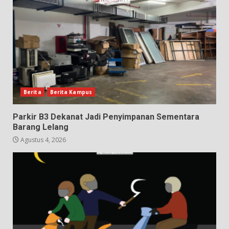
Berita
Berita Kampus
Parkir B3 Dekanat Jadi Penyimpanan Sementara
Barang Lelang
Agustus 4, 2026