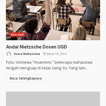
Alternatif
Andai Nietzsche Dosen UGD
Suara Mahasiswa
Maret 18, 2019
Foto: Istimewa “Hoammm,” beberapa mahasiswa
tengah menguap di kelas siang itu. Yang lain...
Baca Selengkapnya