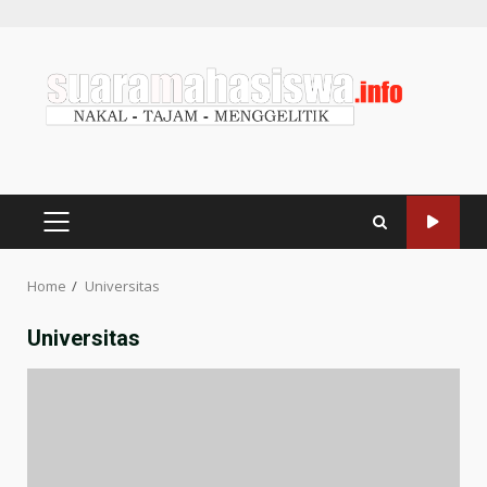
Home
Universitas
Universitas