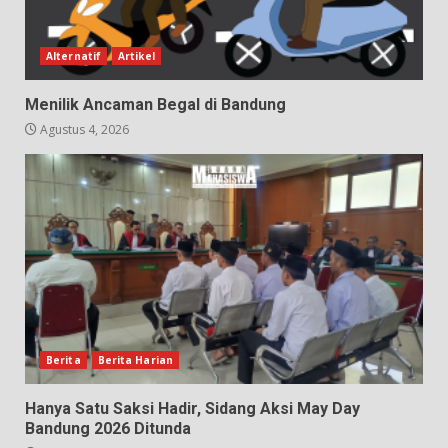
Alternatif
Artikel
Menilik Ancaman Begal di Bandung
Agustus 4, 2026
Berita
Berita Harian
Hanya Satu Saksi Hadir, Sidang Aksi May Day
Bandung 2026 Ditunda