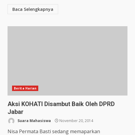
Baca Selengkapnya
Berita Harian
Aksi KOHATI Disambut Baik Oleh DPRD
Jabar
Suara Mahasiswa
November 20, 2014
Nisa Permata Basti sedang memaparkan