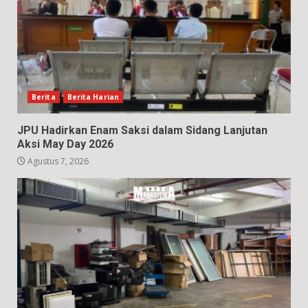
Berita
Berita Harian
JPU Hadirkan Enam Saksi dalam Sidang Lanjutan
Aksi May Day 2026
Agustus 7, 2026