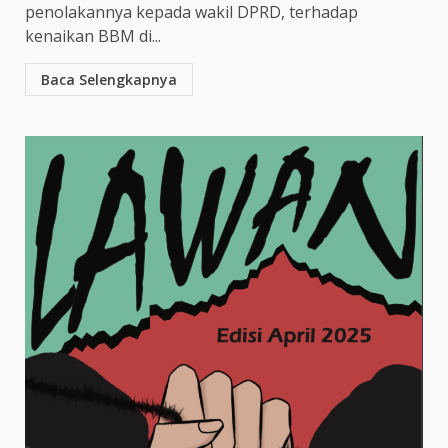
penolakannya kepada wakil DPRD, terhadap
kenaikan BBM di...
Baca Selengkapnya