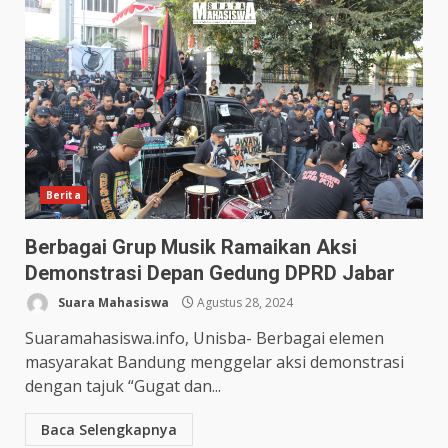
Berita
Berbagai Grup Musik Ramaikan Aksi
Demonstrasi Depan Gedung DPRD Jabar
Suara Mahasiswa
Agustus 28, 2024
Suaramahasiswa.info, Unisba- Berbagai elemen
masyarakat Bandung menggelar aksi demonstrasi
dengan tajuk “Gugat dan...
Baca Selengkapnya