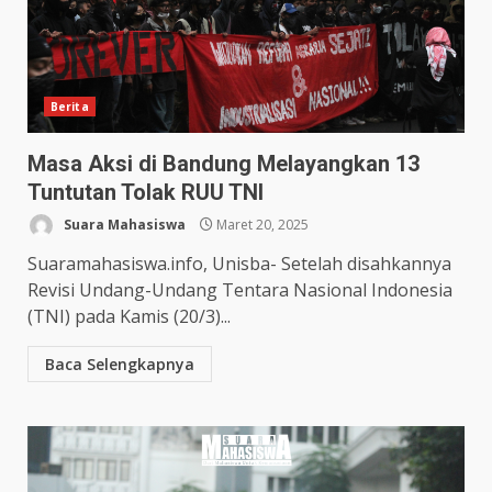
Berita
Masa Aksi di Bandung Melayangkan 13
Tuntutan Tolak RUU TNI
Suara Mahasiswa
Maret 20, 2025
Suaramahasiswa.info, Unisba- Setelah disahkannya
Revisi Undang-Undang Tentara Nasional Indonesia
(TNI) pada Kamis (20/3)...
Baca Selengkapnya