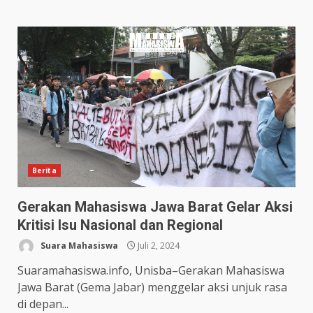
Berita
Gerakan Mahasiswa Jawa Barat Gelar Aksi
Kritisi Isu Nasional dan Regional
Suara Mahasiswa
Juli 2, 2024
Suaramahasiswa.info, Unisba–Gerakan Mahasiswa
Jawa Barat (Gema Jabar) menggelar aksi unjuk rasa
di depan...