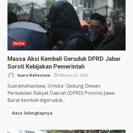
Berita
Massa Aksi Kembali Geruduk DPRD Jabar
Soroti Kebijakan Pemerintah
Suara Mahasiswa
Februari 22, 2025
Suaramahasiswa, Unisba- Gedung Dewan
Perwakilan Rakyat Daerah (DPRD) Provinsi Jawa
Barat kembali digeruduk...
Baca Selengkapnya