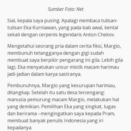
Sumber Foto: Net
Sial, kepala saya pusing. Apalagi membaca tulisan-
tulisan Eka Kurniawan, yang pada bab awal, kental
sekali dengan cerpenis legendaris Anton Chekov.
Mengetahui seorang pria dalam cerita fiksi, Margio,
membunuh tetangganya dengan gigi sudah
membuat saya berpikir pengarang ini gila. Lebih gila
lagi, Eka menyatukan unsur mistik macam harimau
jadi-jadian dalam karya sastranya.
Pembunuhnya, Margio yang kesurupan harimau,
ditangkap. Setelah itu satu desa tercengang:
manusia pemurung macam Margio, melakukan hal
yang demikian. Pemilihan Eka yang singkat, lugas
dan berirama –mengingatkan saya kepada Pram,
membuat banyak penulis Indonesia yang iri
kepadanya.