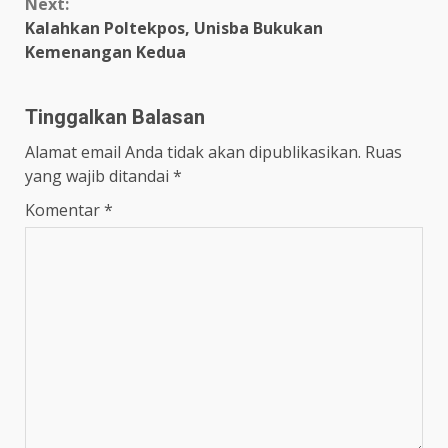
Next:
Kalahkan Poltekpos, Unisba Bukukan
Kemenangan Kedua
Tinggalkan Balasan
Alamat email Anda tidak akan dipublikasikan.
Ruas
yang wajib ditandai
*
Komentar
*