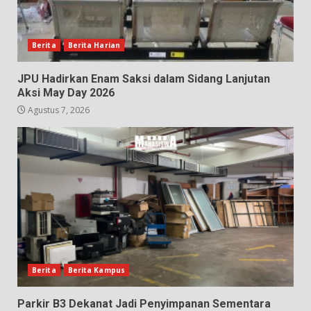
Berita
Berita Harian
JPU Hadirkan Enam Saksi dalam Sidang Lanjutan
Aksi May Day 2026
Agustus 7, 2026
Berita
Berita Kampus
Parkir B3 Dekanat Jadi Penyimpanan Sementara