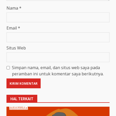
Nama
*
Email
*
Situs Web
Simpan nama, email, dan situs web saya pada
peramban ini untuk komentar saya berikutnya.
HAL TERKAIT