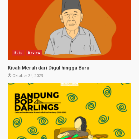
Buku
Review
Kisah Merah dari Digul hingga Buru
Oktober 24, 2023