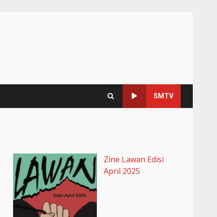
SMTV
Zine Lawan Edisi
April 2025