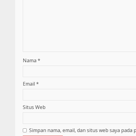
Nama
*
Email
*
Situs Web
Simpan nama, email, dan situs web saya pada 