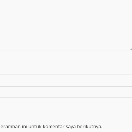
peramban ini untuk komentar saya berikutnya.