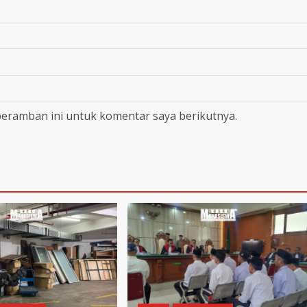
peramban ini untuk komentar saya berikutnya.