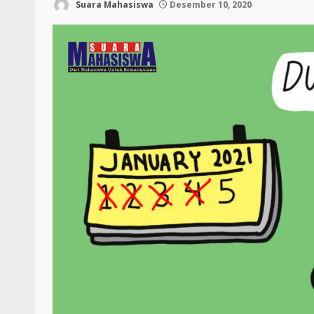
Suara Mahasiswa
Desember 10, 2020