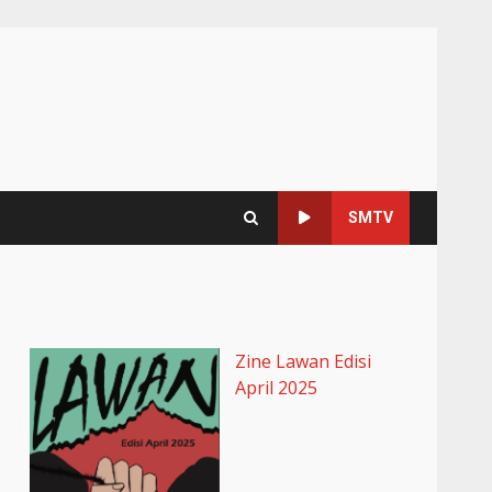
SMTV
Zine Lawan Edisi
April 2025