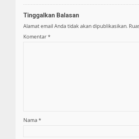
Tinggalkan Balasan
Alamat email Anda tidak akan dipublikasikan.
Ruas
Komentar
*
Nama
*