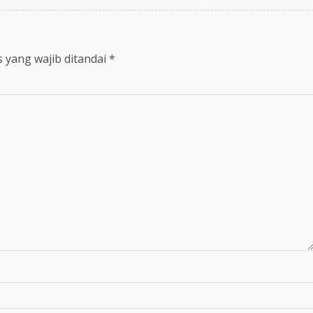
 yang wajib ditandai
*