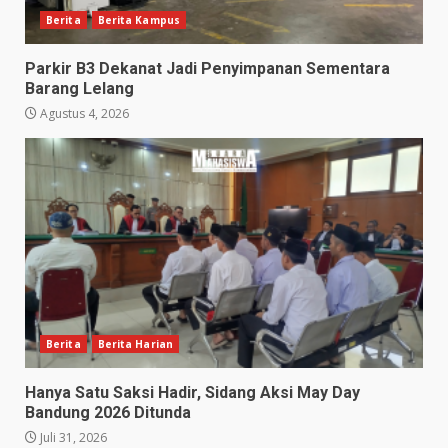
Berita
Berita Kampus
Parkir B3 Dekanat Jadi Penyimpanan Sementara
Barang Lelang
Agustus 4, 2026
Berita
Berita Harian
Hanya Satu Saksi Hadir, Sidang Aksi May Day
Bandung 2026 Ditunda
Juli 31, 2026