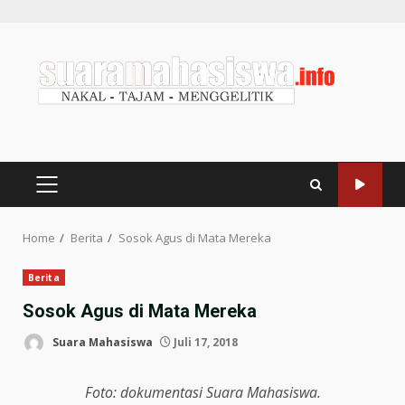
Home
Berita
Sosok Agus di Mata Mereka
Berita
Sosok Agus di Mata Mereka
Suara Mahasiswa
Juli 17, 2018
Foto: dokumentasi Suara Mahasiswa.