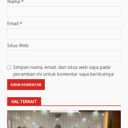
Nama
*
Email
*
Situs Web
Simpan nama, email, dan situs web saya pada
peramban ini untuk komentar saya berikutnya.
HAL TERKAIT