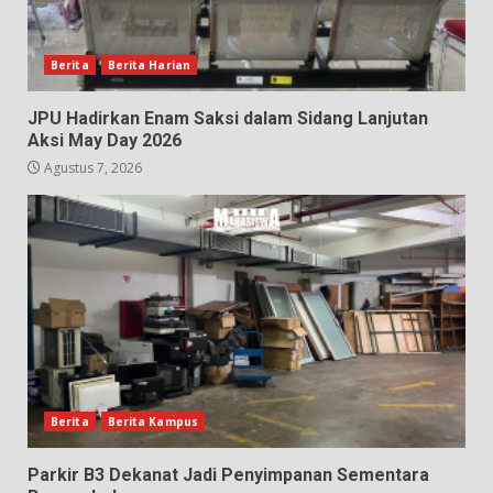
Berita
Berita Harian
JPU Hadirkan Enam Saksi dalam Sidang Lanjutan
Aksi May Day 2026
Agustus 7, 2026
Berita
Berita Kampus
Parkir B3 Dekanat Jadi Penyimpanan Sementara