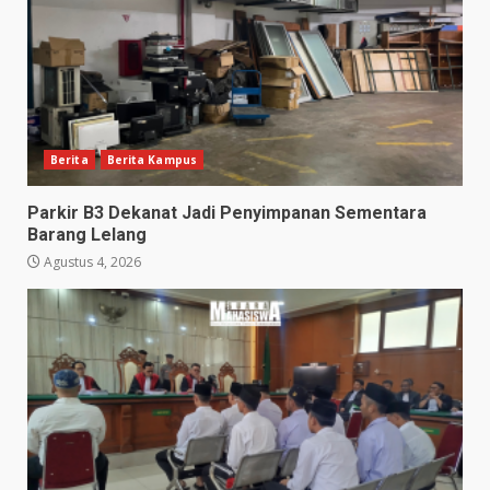
Berita
Berita Kampus
Parkir B3 Dekanat Jadi Penyimpanan Sementara
Barang Lelang
Agustus 4, 2026