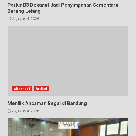
Parkir B3 Dekanat Jadi Penyimpanan Sementara
Barang Lelang
Agustus 4, 2026
Alternatif
Artikel
Menilik Ancaman Begal di Bandung
Agustus 4, 2026