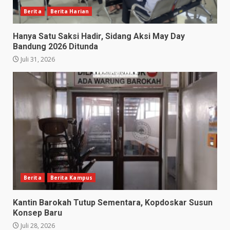
Berita
Berita Harian
Hanya Satu Saksi Hadir, Sidang Aksi May Day
Bandung 2026 Ditunda
Juli 31, 2026
Berita
Berita Kampus
Kantin Barokah Tutup Sementara, Kopdoskar Susun
Konsep Baru
Juli 28, 2026