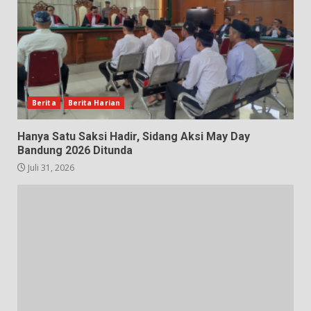
Berita
Berita Harian
Hanya Satu Saksi Hadir, Sidang Aksi May Day
Bandung 2026 Ditunda
Juli 31, 2026