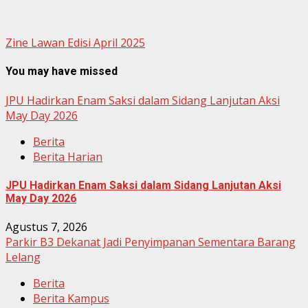
Zine Lawan Edisi April 2025
You may have missed
JPU Hadirkan Enam Saksi dalam Sidang Lanjutan Aksi
May Day 2026
Berita
Berita Harian
JPU Hadirkan Enam Saksi dalam Sidang Lanjutan Aksi
May Day 2026
Agustus 7, 2026
Parkir B3 Dekanat Jadi Penyimpanan Sementara Barang
Lelang
Berita
Berita Kampus