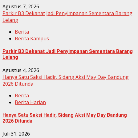
Agustus 7, 2026
Parkir B3 Dekanat Jadi Penyimpanan Sementara Barang
Lelang
Berita
Berita Kampus
Parkir B3 Dekanat Jadi Penyimpanan Sementara Barang
Lelang
Agustus 4, 2026
Hanya Satu Saksi Hadir, Sidang Aksi May Day Bandung
2026 Ditunda
Berita
Berita Harian
Hanya Satu Saksi Hadir, Sidang Aksi May Day Bandung
2026 Ditunda
Juli 31, 2026