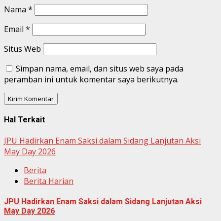
Nama
*
Email
*
Situs Web
Simpan nama, email, dan situs web saya pada
peramban ini untuk komentar saya berikutnya.
Hal Terkait
JPU Hadirkan Enam Saksi dalam Sidang Lanjutan Aksi
May Day 2026
Berita
Berita Harian
JPU Hadirkan Enam Saksi dalam Sidang Lanjutan Aksi
May Day 2026