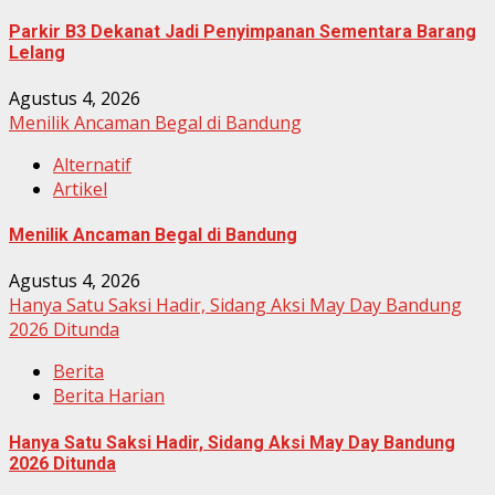
Parkir B3 Dekanat Jadi Penyimpanan Sementara Barang
Lelang
Agustus 4, 2026
Menilik Ancaman Begal di Bandung
Alternatif
Artikel
Menilik Ancaman Begal di Bandung
Agustus 4, 2026
Hanya Satu Saksi Hadir, Sidang Aksi May Day Bandung
2026 Ditunda
Berita
Berita Harian
Hanya Satu Saksi Hadir, Sidang Aksi May Day Bandung
2026 Ditunda