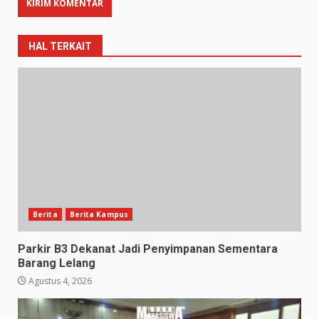
HAL TERKAIT
Berita
Berita Kampus
Parkir B3 Dekanat Jadi Penyimpanan Sementara
Barang Lelang
Agustus 4, 2026