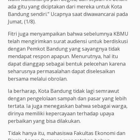
ada gitu yang diciptakan dari mereka untuk Kota
Bandung sendiri.” Ucapnya saat diwawancarai pada
Jumat, (1/8).
Fitri juga menyampaikan bahwa sebelumnya KBMU
telah mengirimkan surat audiensi untuk berdiskusi
dengan Pemkot Bandung yang sayangnya tidak
mendapat respon apapun. Menurutnya, hal itu
dapat dianggap sebagai bentuk pelecehan karena
seharusnya permasalahan dapat diselesaikan
bersama melalui obrolan.
Ia berharap, Kota Bandung tidak lagi semrawut
dengan pengelolaan sampah dan pasar yang lebih
tertata. Ia juga menegaskan bahwa sebagai warga,
dirinya memiliki kepercayaan terhadap upaya
perbaikan yang bisa dilakukan.
Tidak hanya itu, mahasiswa Fakultas Ekonomi dan