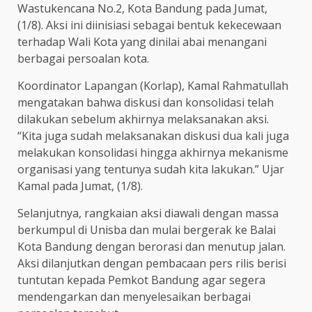
Wastukencana No.2, Kota Bandung pada Jumat,
(1/8). Aksi ini diinisiasi sebagai bentuk kekecewaan
terhadap Wali Kota yang dinilai abai menangani
berbagai persoalan kota.
Koordinator Lapangan (Korlap), Kamal Rahmatullah
mengatakan bahwa diskusi dan konsolidasi telah
dilakukan sebelum akhirnya melaksanakan aksi.
“Kita juga sudah melaksanakan diskusi dua kali juga
melakukan konsolidasi hingga akhirnya mekanisme
organisasi yang tentunya sudah kita lakukan.” Ujar
Kamal pada Jumat, (1/8).
Selanjutnya, rangkaian aksi diawali dengan massa
berkumpul di Unisba dan mulai bergerak ke Balai
Kota Bandung dengan berorasi dan menutup jalan.
Aksi dilanjutkan dengan pembacaan pers rilis berisi
tuntutan kepada Pemkot Bandung agar segera
mendengarkan dan menyelesaikan berbagai