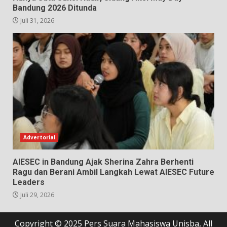
Bandung 2026 Ditunda
Juli 31, 2026
Advertorial
AIESEC in Bandung Ajak Sherina Zahra Berhenti
Ragu dan Berani Ambil Langkah Lewat AIESEC Future
Leaders
Juli 29, 2026
Copyright © 2025 Pers Suara Mahasiswa Unisba, All