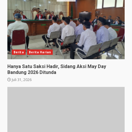
Berita
Berita Harian
Hanya Satu Saksi Hadir, Sidang Aksi May Day
Bandung 2026 Ditunda
Juli 31, 2026