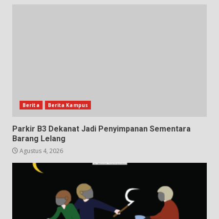
Berita
Berita Kampus
Parkir B3 Dekanat Jadi Penyimpanan Sementara
Barang Lelang
Agustus 4, 2026