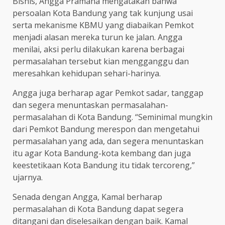
Bisnis, Angga Pramana mengatakan bahwa
persoalan Kota Bandung yang tak kunjung usai
serta mekanisme KBMU yang diabaikan Pemkot
menjadi alasan mereka turun ke jalan. Angga
menilai, aksi perlu dilakukan karena berbagai
permasalahan tersebut kian mengganggu dan
meresahkan kehidupan sehari-harinya.
Angga juga berharap agar Pemkot sadar, tanggap
dan segera menuntaskan permasalahan-
permasalahan di Kota Bandung. “Seminimal mungkin
dari Pemkot Bandung merespon dan mengetahui
permasalahan yang ada, dan segera menuntaskan
itu agar Kota Bandung-kota kembang dan juga
keestetikaan Kota Bandung itu tidak tercoreng,”
ujarnya.
Senada dengan Angga, Kamal berharap
permasalahan di Kota Bandung dapat segera
ditangani dan diselesaikan dengan baik. Kamal