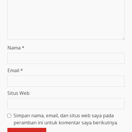
Nama
*
Email
*
Situs Web
Simpan nama, email, dan situs web saya pada
peramban ini untuk komentar saya berikutnya.