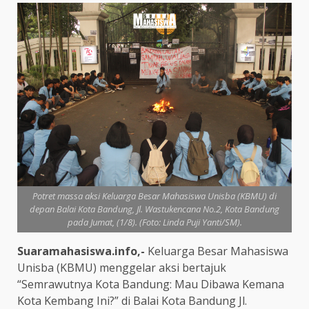
Potret massa aksi Keluarga Besar Mahasiswa Unisba (KBMU) di
depan Balai Kota Bandung, Jl. Wastukencana No.2, Kota Bandung
pada Jumat, (1/8). (Foto: Linda Puji Yanti/SM).
Suaramahasiswa.info,-
Keluarga Besar Mahasiswa
Unisba (KBMU) menggelar aksi bertajuk
“Semrawutnya Kota Bandung: Mau Dibawa Kemana
Kota Kembang Ini?” di Balai Kota Bandung Jl.