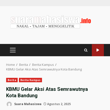
Home
Berita
Berita Kampus
KBMU Gelar Aksi Atas Semrawutnya Kota Bandung
Berita
Berita Kampus
KBMU Gelar Aksi Atas Semrawutnya
Kota Bandung
Suara Mahasiswa
Agustus 2, 2025