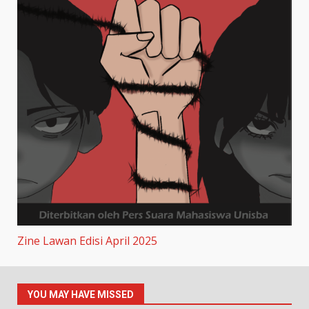
Zine Lawan Edisi April 2025
YOU MAY HAVE MISSED