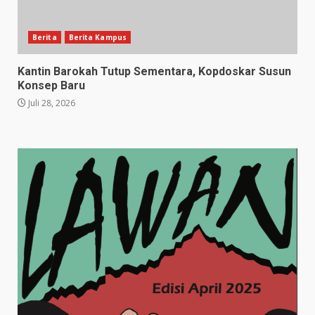
Berita
Berita Kampus
Kantin Barokah Tutup Sementara, Kopdoskar Susun
Konsep Baru
Juli 28, 2026