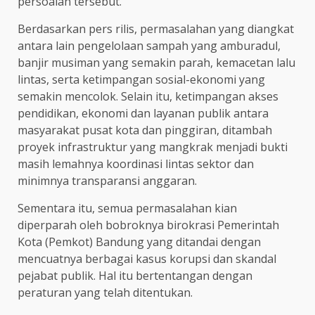
persoalan tersebut.
Berdasarkan pers rilis, permasalahan yang diangkat
antara lain pengelolaan sampah yang amburadul,
banjir musiman yang semakin parah, kemacetan lalu
lintas, serta ketimpangan sosial-ekonomi yang
semakin mencolok. Selain itu, ketimpangan akses
pendidikan, ekonomi dan layanan publik antara
masyarakat pusat kota dan pinggiran, ditambah
proyek infrastruktur yang mangkrak menjadi bukti
masih lemahnya koordinasi lintas sektor dan
minimnya transparansi anggaran.
Sementara itu, semua permasalahan kian
diperparah oleh bobroknya birokrasi Pemerintah
Kota (Pemkot) Bandung yang ditandai dengan
mencuatnya berbagai kasus korupsi dan skandal
pejabat publik. Hal itu bertentangan dengan
peraturan yang telah ditentukan.