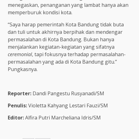
menegaskan, penanganan yang lambat hanya akan
memperburuk kondisi kota.
“Saya harap pemerintah Kota Bandung tidak buta
dan tuli untuk akhirnya berpihak dan mendengar
permasalahan di Kota Bandung. Bukan hanya
menjalankan kegiatan-kegiatan yang sifatnya
ceremonial
, tapi fokusnya terhadap permasalahan-
permasalahan yang ada di Kota Bandung gitu.”
Pungkasnya.
Reporter:
Dandi Pangestu Rusyanadi/SM
Penulis:
Violetta Kahyang Lestari Fauzi/SM
Editor:
Alfira Putri Marcheliana Idris/SM