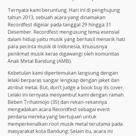
Ternyata kami beruntung. Hari ini di penghujung
tahun 2013, sebuah acara yang dinamakan
Recordfest digelar pada tanggal 29 hingga 31
Desember. Recordfest mengusung tema esensial
dalam hidup yaitu musik yang berhasil menarik hati
para pecinta musik di Indonesia, khususnya
penikmat musik keras digawangi oleh komunitas
Anak Metal Bandung (AMB).
Kebetulan kami dipertemukan langsung dengan
lelaki berparas sangar lengkap dengan jaket dan
atribut metal. But, don’t judge a book buy its cover.
Lelaki ini ternyata menyambut kami dengan ramah.
Beben Trihatmojo (35) dan rekan-rekannya
mengadakan acara Recordfest sebagai event
perdana mereka yang bertujuan untuk
memperkenalkan root musik metal terutama pada
masyarakat kota Bandung. Selain itu, acara ini