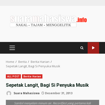
Home
Berita
Berita Harian
Sepetak Langit, Bagi Si Penyuka Musik
ALL POST
Berita Harian
Sepetak Langit, Bagi Si Penyuka Musik
Suara Mahasiswa
Desember 31, 2013
Sambil menyelam minum air. Recordfest yang pertama kali