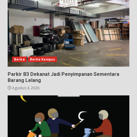
Berita
Berita Kampus
Parkir B3 Dekanat Jadi Penyimpanan Sementara
Barang Lelang
Agustus 4, 2026