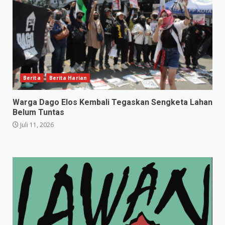
Berita
Berita Harian
Warga Dago Elos Kembali Tegaskan Sengketa Lahan
Belum Tuntas
Juli 11, 2026