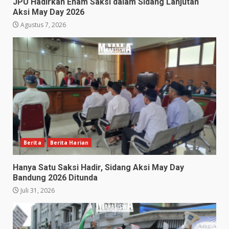
JPU Hadirkan Enam Saksi dalam Sidang Lanjutan
Aksi May Day 2026
Agustus 7, 2026
Berita
Berita Harian
Hanya Satu Saksi Hadir, Sidang Aksi May Day
Bandung 2026 Ditunda
Juli 31, 2026