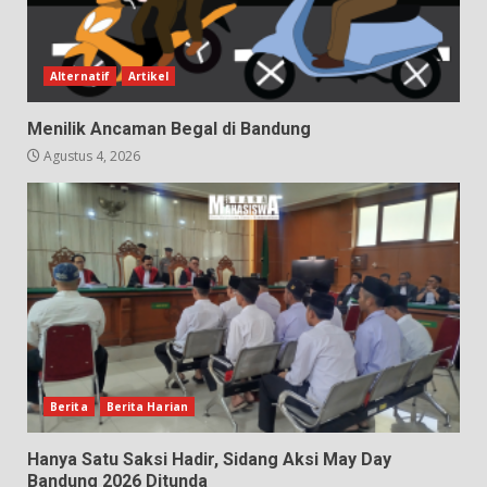
Alternatif
Artikel
Menilik Ancaman Begal di Bandung
Agustus 4, 2026
Berita
Berita Harian
Hanya Satu Saksi Hadir, Sidang Aksi May Day
Bandung 2026 Ditunda