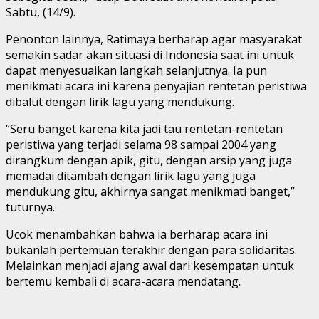
Sabtu, (14/9).
Penonton lainnya, Ratimaya berharap agar masyarakat
semakin sadar akan situasi di Indonesia saat ini untuk
dapat menyesuaikan langkah selanjutnya. Ia pun
menikmati acara ini karena penyajian rentetan peristiwa
dibalut dengan lirik lagu yang mendukung.
“Seru banget karena kita jadi tau rentetan-rentetan
peristiwa yang terjadi selama 98 sampai 2004 yang
dirangkum dengan apik, gitu, dengan arsip yang juga
memadai ditambah dengan lirik lagu yang juga
mendukung gitu, akhirnya sangat menikmati banget,”
tuturnya.
Ucok menambahkan bahwa ia berharap acara ini
bukanlah pertemuan terakhir dengan para solidaritas.
Melainkan menjadi ajang awal dari kesempatan untuk
bertemu kembali di acara-acara mendatang.