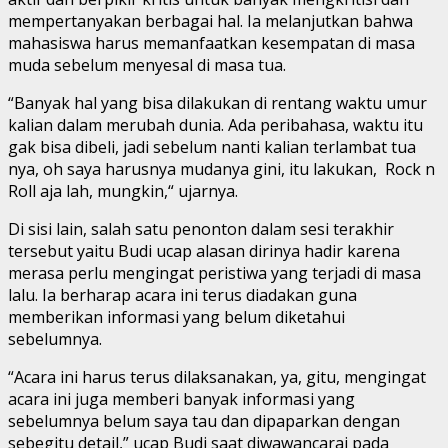
mempertanyakan berbagai hal. Ia melanjutkan bahwa
mahasiswa harus memanfaatkan kesempatan di masa
muda sebelum menyesal di masa tua.
“Banyak hal yang bisa dilakukan di rentang waktu umur
kalian dalam merubah dunia. Ada peribahasa, waktu itu
gak bisa dibeli, jadi sebelum nanti kalian terlambat tua
nya, oh saya harusnya mudanya gini, itu lakukan, Rock n
Roll aja lah, mungkin,“ ujarnya.
Di sisi lain, salah satu penonton dalam sesi terakhir
tersebut yaitu Budi ucap alasan dirinya hadir karena
merasa perlu mengingat peristiwa yang terjadi di masa
lalu. Ia berharap acara ini terus diadakan guna
memberikan informasi yang belum diketahui
sebelumnya.
“Acara ini harus terus dilaksanakan, ya, gitu, mengingat
acara ini juga memberi banyak informasi yang
sebelumnya belum saya tau dan dipaparkan dengan
sebegitu detail,” ucap Budi saat diwawancarai pada