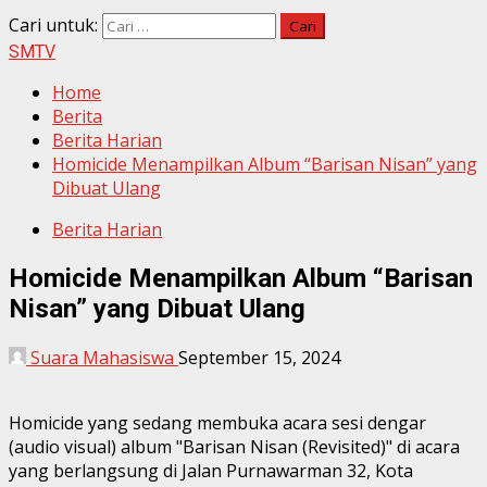
Cari untuk:
SMTV
Home
Berita
Berita Harian
Homicide Menampilkan Album “Barisan Nisan” yang
Dibuat Ulang
Berita Harian
Homicide Menampilkan Album “Barisan
Nisan” yang Dibuat Ulang
Suara Mahasiswa
September 15, 2024
Homicide yang sedang membuka acara sesi dengar
(audio visual) album "Barisan Nisan (Revisited)" di acara
yang berlangsung di Jalan Purnawarman 32, Kota