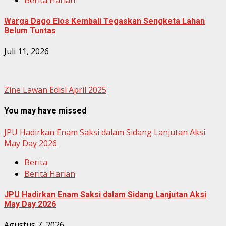
Warga Dago Elos Kembali Tegaskan Sengketa Lahan
Belum Tuntas
Juli 11, 2026
Zine Lawan Edisi April 2025
You may have missed
JPU Hadirkan Enam Saksi dalam Sidang Lanjutan Aksi
May Day 2026
Berita
Berita Harian
JPU Hadirkan Enam Saksi dalam Sidang Lanjutan Aksi
May Day 2026
Agustus 7, 2026