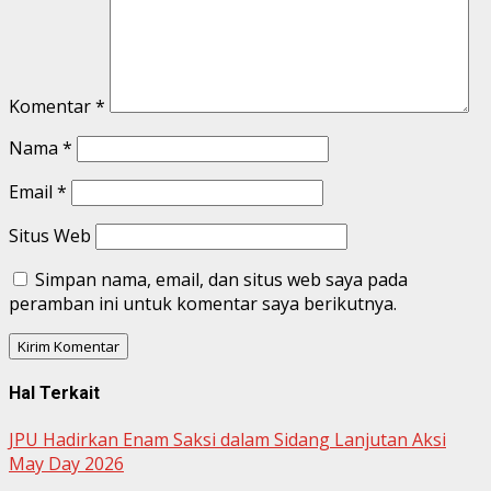
Komentar
*
Nama
*
Email
*
Situs Web
Simpan nama, email, dan situs web saya pada
peramban ini untuk komentar saya berikutnya.
Hal Terkait
JPU Hadirkan Enam Saksi dalam Sidang Lanjutan Aksi
May Day 2026