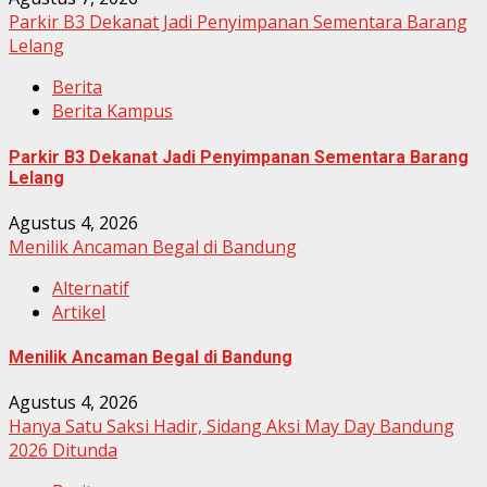
Parkir B3 Dekanat Jadi Penyimpanan Sementara Barang
Lelang
Berita
Berita Kampus
Parkir B3 Dekanat Jadi Penyimpanan Sementara Barang
Lelang
Agustus 4, 2026
Menilik Ancaman Begal di Bandung
Alternatif
Artikel
Menilik Ancaman Begal di Bandung
Agustus 4, 2026
Hanya Satu Saksi Hadir, Sidang Aksi May Day Bandung
2026 Ditunda