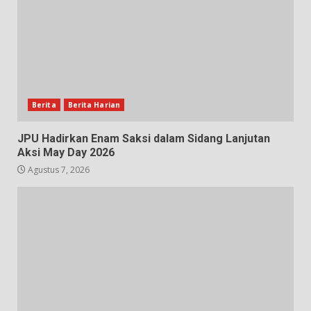
Berita
Berita Harian
JPU Hadirkan Enam Saksi dalam Sidang Lanjutan
Aksi May Day 2026
Agustus 7, 2026