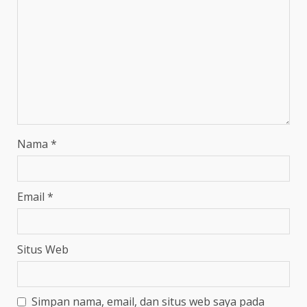
Nama
*
Email
*
Situs Web
Simpan nama, email, dan situs web saya pada