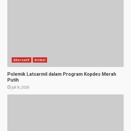
Alternatif
Artikel
Polemik Latsarmil dalam Program Kopdes Merah
Putih
Juli 9, 2026