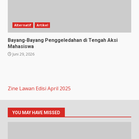
Alternatif
Artikel
Bayang-Bayang Penggeledahan di Tengah Aksi
Mahasiswa
Juni 29, 2026
Zine Lawan Edisi April 2025
YOU MAY HAVE MISSED