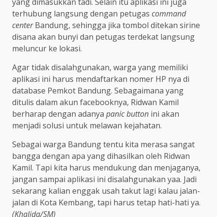
yang dimasukkan tadi. Selain itu aplikasi ini juga
terhubung langsung dengan petugas
command
center
Bandung, sehingga jika tombol ditekan sirine
disana akan bunyi dan petugas terdekat langsung
meluncur ke lokasi.
Agar tidak disalahgunakan, warga yang memiliki
aplikasi ini harus mendaftarkan nomer HP nya di
database Pemkot Bandung. Sebagaimana yang
ditulis dalam akun facebooknya, Ridwan Kamil
berharap dengan adanya
panic button
ini akan
menjadi solusi untuk melawan kejahatan.
Sebagai warga Bandung tentu kita merasa sangat
bangga dengan apa yang dihasilkan oleh Ridwan
Kamil. Tapi kita harus mendukung dan menjaganya,
jangan sampai aplikasi ini disalahgunakan yaa. Jadi
sekarang kalian enggak usah takut lagi kalau jalan-
jalan di Kota Kembang, tapi harus tetap hati-hati ya.
(Khalida/SM)