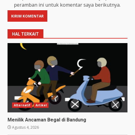
peramban ini untuk komentar saya berikutnya.
HAL TERKAIT
Alternatif
Artikel
Menilik Ancaman Begal di Bandung
Agustus 4, 2026