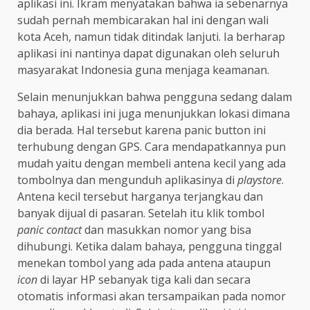
aplikasi ini. Ikram menyatakan bahwa ia sebenarnya
sudah pernah membicarakan hal ini dengan wali
kota Aceh, namun tidak ditindak lanjuti. Ia berharap
aplikasi ini nantinya dapat digunakan oleh seluruh
masyarakat Indonesia guna menjaga keamanan.
Selain menunjukkan bahwa pengguna sedang dalam
bahaya, aplikasi ini juga menunjukkan lokasi dimana
dia berada. Hal tersebut karena panic button ini
terhubung dengan GPS. Cara mendapatkannya pun
mudah yaitu dengan membeli antena kecil yang ada
tombolnya dan mengunduh aplikasinya di
playstore
.
Antena kecil tersebut harganya terjangkau dan
banyak dijual di pasaran. Setelah itu klik tombol
panic contact
dan masukkan nomor yang bisa
dihubungi. Ketika dalam bahaya, pengguna tinggal
menekan tombol yang ada pada antena ataupun
icon
di layar HP sebanyak tiga kali dan secara
otomatis informasi akan tersampaikan pada nomor