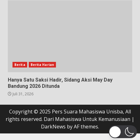
Berita
Berita Harian
Hanya Satu Saksi Hadir, Sidang Aksi May Day
Bandung 2026 Ditunda
Juli 31, 2026
Copyright © 2025 Pers Suara Mahasiswa Unisba, All
rights reserved. Dari Mahasiswa Untuk Kemanusiaan
|
DarkNews
by AF themes.