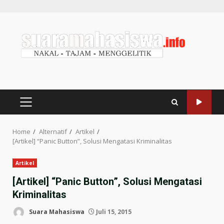
Home
Alternatif
Artikel
[Artikel] “Panic Button”, Solusi Mengatasi Kriminalitas
Artikel
[Artikel] “Panic Button”, Solusi Mengatasi
Kriminalitas
Suara Mahasiswa
Juli 15, 2015