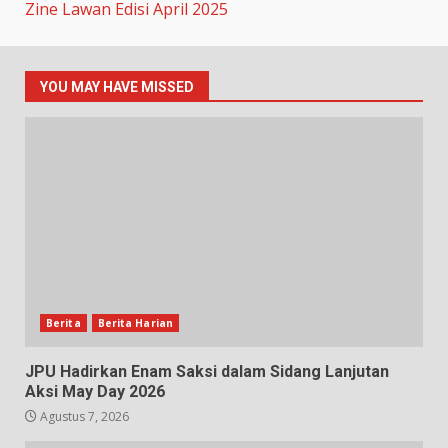
Zine Lawan Edisi April 2025
YOU MAY HAVE MISSED
Berita
Berita Harian
JPU Hadirkan Enam Saksi dalam Sidang Lanjutan
Aksi May Day 2026
Agustus 7, 2026