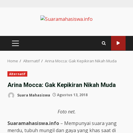
Home
Alternatif
Arina Mocca: Gak Kepikiran Nikah Muda
Alternatif
Arina Mocca: Gak Kepikiran Nikah Muda
Suara Mahasiswa
Agustus 13, 2018
Foto net.
Suaramahasiswa.info
– Mempunyai suara yang
merdu, tubuh mungil dan gaya yang khas saat di