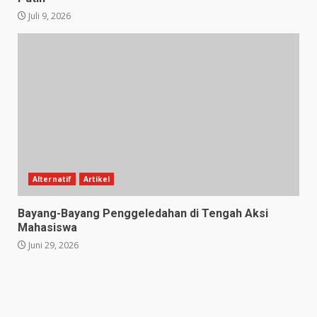
Juli 9, 2026
Alternatif
Artikel
Bayang-Bayang Penggeledahan di Tengah Aksi
Mahasiswa
Juni 29, 2026