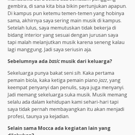
gembira, di sana kita bisa bikin pertunjukan apapun.
Di kampus pun ketemu temen-temen yang hobinya
sama, akhirnya saya sering main musik di kampus.
Setelah lulus, saya memutuskan tidak bekerja di
bidang interior yang sesuai dengan jurusan saya
tapi malah melanjutkan musik karena seneng kalau
lagi manggung. Jadi saya seriusin aja.
Sebelumnya ada
basic
musik dari keluarga?
Sekeluarga punya bakat seni
sih
. Kaka pertama
pemain biola, kaka ketiga pemain piano
jazz
, yang
keempat penyanyi dan penulis, saya juga menyanyi.
Jadi memang sekeluarga suka musik. Musik memang
selalu ada dalam kehidupan kami sehari-hari tapi
saya tidak pernah membayangkan itu akan menjadi
profesi, taunya ya kejadian.
Selain sama Mocca ada kegiatan lain yang