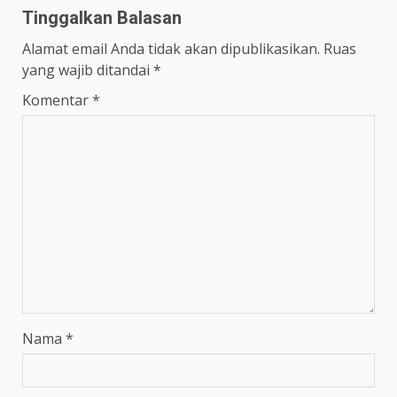
Tinggalkan Balasan
Alamat email Anda tidak akan dipublikasikan.
Ruas
yang wajib ditandai
*
Komentar
*
Nama
*