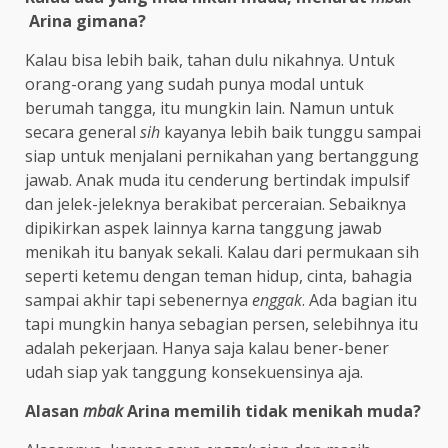
Arina gimana?
Kalau bisa lebih baik, tahan dulu nikahnya. Untuk
orang-orang yang sudah punya modal untuk
berumah tangga, itu mungkin lain. Namun untuk
secara general
sih
kayanya lebih baik tunggu sampai
siap untuk menjalani pernikahan yang bertanggung
jawab. Anak muda itu cenderung bertindak impulsif
dan jelek-jeleknya berakibat perceraian. Sebaiknya
dipikirkan aspek lainnya karna tanggung jawab
menikah itu banyak sekali. Kalau dari permukaan sih
seperti ketemu dengan teman hidup, cinta, bahagia
sampai akhir tapi sebenernya
enggak
. Ada bagian itu
tapi mungkin hanya sebagian persen, selebihnya itu
adalah pekerjaan. Hanya saja kalau bener-bener
udah siap yak tanggung konsekuensinya aja.
Alasan
mbak
Arina memilih tidak menikah muda?