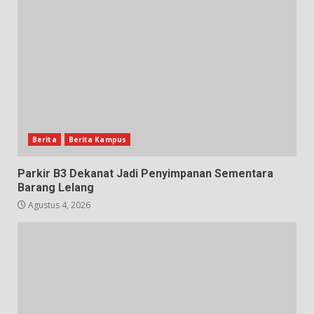
Berita
Berita Kampus
Parkir B3 Dekanat Jadi Penyimpanan Sementara
Barang Lelang
Agustus 4, 2026