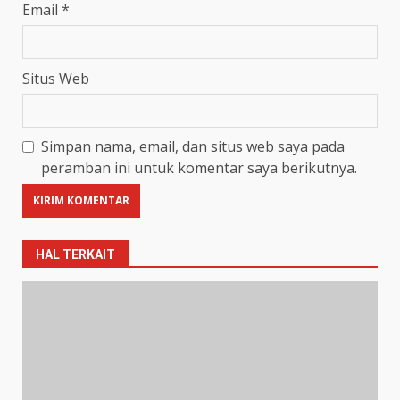
Email
*
Situs Web
Simpan nama, email, dan situs web saya pada
peramban ini untuk komentar saya berikutnya.
HAL TERKAIT