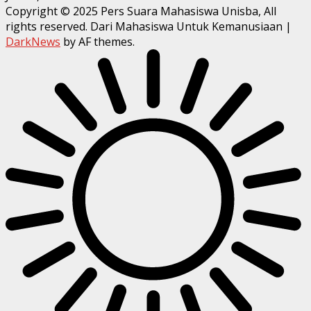
Copyright © 2025 Pers Suara Mahasiswa Unisba, All
rights reserved. Dari Mahasiswa Untuk Kemanusiaan
|
DarkNews
by AF themes.