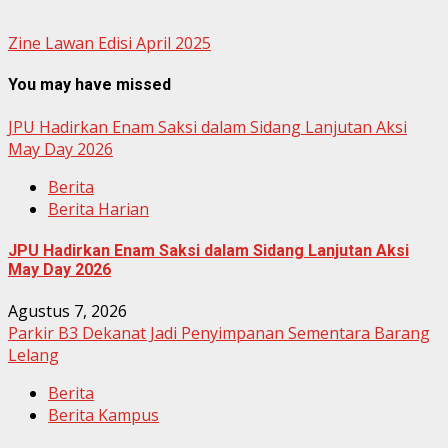
Zine Lawan Edisi April 2025
You may have missed
JPU Hadirkan Enam Saksi dalam Sidang Lanjutan Aksi
May Day 2026
Berita
Berita Harian
JPU Hadirkan Enam Saksi dalam Sidang Lanjutan Aksi
May Day 2026
Agustus 7, 2026
Parkir B3 Dekanat Jadi Penyimpanan Sementara Barang
Lelang
Berita
Berita Kampus