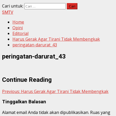
Cari untuk:
SMTV
Home
Opini
Editorial
Harus Gerak Agar Tirani Tidak Membengkak
peringatan-darurat_43
peringatan-darurat_43
Continue Reading
Previous:
Harus Gerak Agar Tirani Tidak Membengkak
Tinggalkan Balasan
Alamat email Anda tidak akan dipublikasikan.
Ruas yang