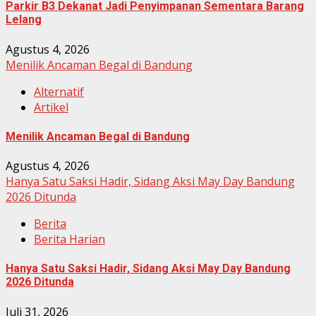
Parkir B3 Dekanat Jadi Penyimpanan Sementara Barang
Lelang
Agustus 4, 2026
Menilik Ancaman Begal di Bandung
Alternatif
Artikel
Menilik Ancaman Begal di Bandung
Agustus 4, 2026
Hanya Satu Saksi Hadir, Sidang Aksi May Day Bandung
2026 Ditunda
Berita
Berita Harian
Hanya Satu Saksi Hadir, Sidang Aksi May Day Bandung
2026 Ditunda
Juli 31, 2026