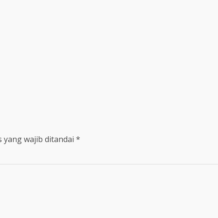
 yang wajib ditandai
*