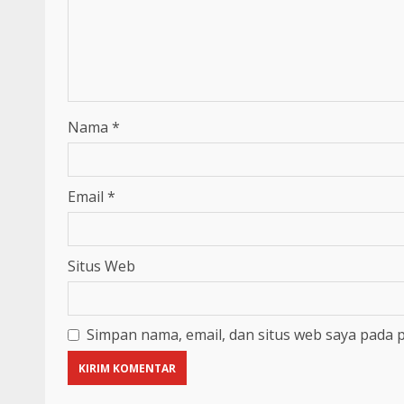
Nama
*
Email
*
Situs Web
Simpan nama, email, dan situs web saya pada 