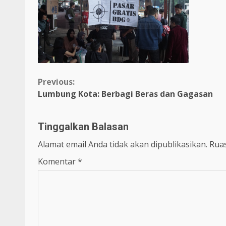
Previous:
Lumbung Kota: Berbagi Beras dan Gagasan
Tinggalkan Balasan
Alamat email Anda tidak akan dipublikasikan.
Ruas
Komentar
*