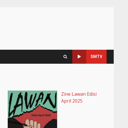
SMTV
Zine Lawan Edisi
April 2025