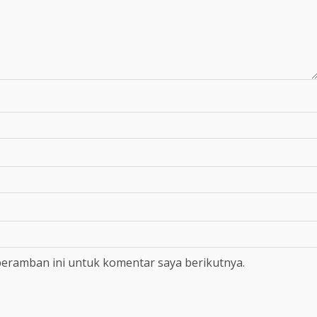
peramban ini untuk komentar saya berikutnya.