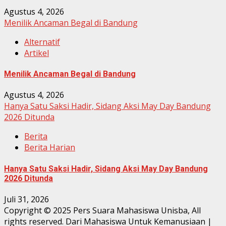
Agustus 4, 2026
Menilik Ancaman Begal di Bandung
Alternatif
Artikel
Menilik Ancaman Begal di Bandung
Agustus 4, 2026
Hanya Satu Saksi Hadir, Sidang Aksi May Day Bandung
2026 Ditunda
Berita
Berita Harian
Hanya Satu Saksi Hadir, Sidang Aksi May Day Bandung
2026 Ditunda
Juli 31, 2026
Copyright © 2025 Pers Suara Mahasiswa Unisba, All
rights reserved. Dari Mahasiswa Untuk Kemanusiaan
|