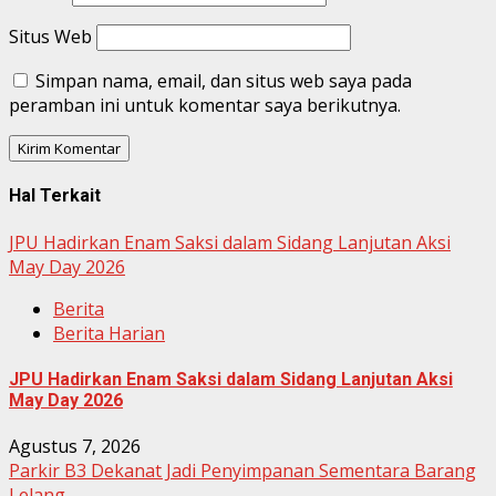
Situs Web
Simpan nama, email, dan situs web saya pada
peramban ini untuk komentar saya berikutnya.
Hal Terkait
JPU Hadirkan Enam Saksi dalam Sidang Lanjutan Aksi
May Day 2026
Berita
Berita Harian
JPU Hadirkan Enam Saksi dalam Sidang Lanjutan Aksi
May Day 2026
Agustus 7, 2026
Parkir B3 Dekanat Jadi Penyimpanan Sementara Barang
Lelang