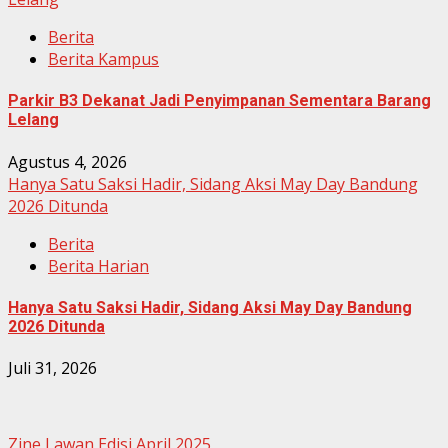
Berita
Berita Kampus
Parkir B3 Dekanat Jadi Penyimpanan Sementara Barang
Lelang
Agustus 4, 2026
Hanya Satu Saksi Hadir, Sidang Aksi May Day Bandung
2026 Ditunda
Berita
Berita Harian
Hanya Satu Saksi Hadir, Sidang Aksi May Day Bandung
2026 Ditunda
Juli 31, 2026
Zine Lawan Edisi April 2025