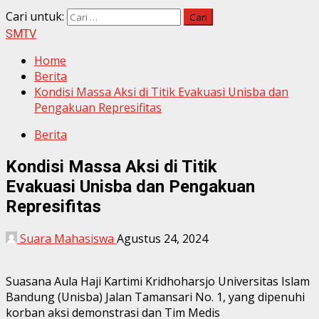
Cari untuk:
SMTV
Home
Berita
Kondisi Massa Aksi di Titik Evakuasi Unisba dan
Pengakuan Represifitas
Berita
Kondisi Massa Aksi di Titik
Evakuasi Unisba dan Pengakuan
Represifitas
Suara Mahasiswa
Agustus 24, 2024
Suasana Aula Haji Kartimi Kridhoharsjo Universitas Islam
Bandung (Unisba) Jalan Tamansari No. 1, yang dipenuhi
korban aksi demonstrasi dan Tim Medis