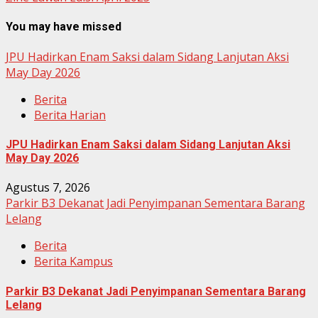
You may have missed
JPU Hadirkan Enam Saksi dalam Sidang Lanjutan Aksi
May Day 2026
Berita
Berita Harian
JPU Hadirkan Enam Saksi dalam Sidang Lanjutan Aksi
May Day 2026
Agustus 7, 2026
Parkir B3 Dekanat Jadi Penyimpanan Sementara Barang
Lelang
Berita
Berita Kampus
Parkir B3 Dekanat Jadi Penyimpanan Sementara Barang
Lelang