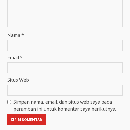
Nama
*
Email
*
Situs Web
Simpan nama, email, dan situs web saya pada
peramban ini untuk komentar saya berikutnya.