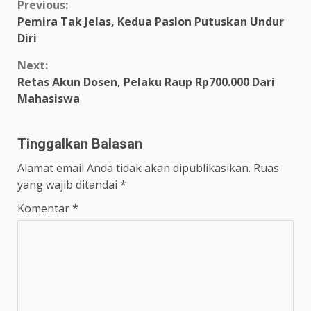
Previous:
Pemira Tak Jelas, Kedua Paslon Putuskan Undur
Diri
Next:
Retas Akun Dosen, Pelaku Raup Rp700.000 Dari
Mahasiswa
Tinggalkan Balasan
Alamat email Anda tidak akan dipublikasikan.
Ruas
yang wajib ditandai
*
Komentar
*