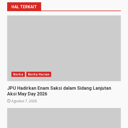
HAL TERKAIT
Berita
Berita Harian
JPU Hadirkan Enam Saksi dalam Sidang Lanjutan
Aksi May Day 2026
Agustus 7, 2026