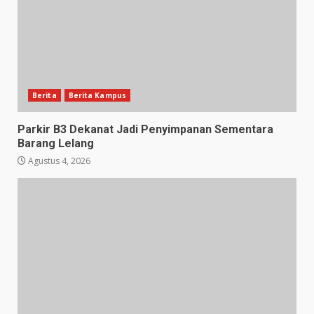
Berita
Berita Kampus
Parkir B3 Dekanat Jadi Penyimpanan Sementara
Barang Lelang
Agustus 4, 2026