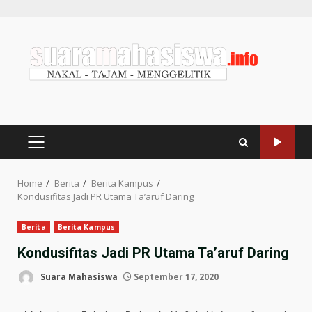
Home
Berita
Berita Kampus
Kondusifitas Jadi PR Utama Ta’aruf Daring
Berita
Berita Kampus
Kondusifitas Jadi PR Utama Ta’aruf Daring
Suara Mahasiswa
September 17, 2020