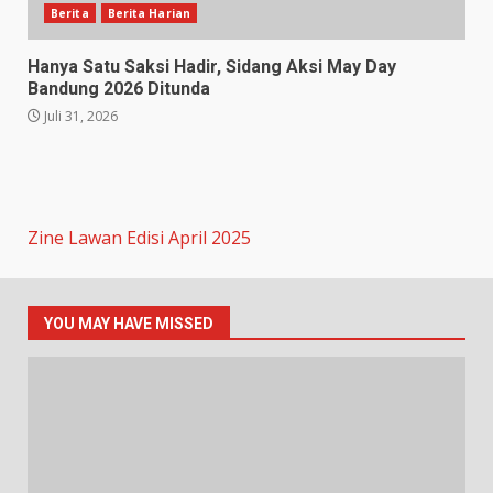
Berita
Berita Harian
Hanya Satu Saksi Hadir, Sidang Aksi May Day
Bandung 2026 Ditunda
Juli 31, 2026
Zine Lawan Edisi April 2025
YOU MAY HAVE MISSED