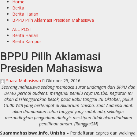
Home
Berita
Berita Harian
BPPU Pilih Aklamasi Presiden Mahasiswa
ALL POST
Berita Harian
Berita Kampus
BPPU Pilih Aklamasi
Presiden Mahasiswa
Suara Mahasiswa
Oktober 25, 2016
Seorang mahasiswa sedang membaca surat undangan dari BPPU dan
DAMU perihal audiensi mengenai pemilu raya Unisba. Kegiatan ini
akan diselenggarakan besok, pada Rabu tanggal 26 Oktober, pukul
13.00 WIB yang bertempat di Akuarium Unisba. Saat Audiensi nanti
akan diumumkan calon tunggal yang sudah ada, sekaligus
merundingkan pengadaan dialogis meskipun tidak akan diadakan
pemilihan umum. (Rangga/SM)
Suaramahasiswa.info, Unisba –
Pendaftaran capres dan wakilnya