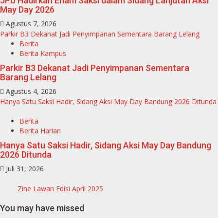
JPU Hadirkan Enam Saksi dalam Sidang Lanjutan Aksi
May Day 2026
Agustus 7, 2026
Parkir B3 Dekanat Jadi Penyimpanan Sementara Barang Lelang
Berita
Berita Kampus
Parkir B3 Dekanat Jadi Penyimpanan Sementara
Barang Lelang
Agustus 4, 2026
Hanya Satu Saksi Hadir, Sidang Aksi May Day Bandung 2026 Ditunda
Berita
Berita Harian
Hanya Satu Saksi Hadir, Sidang Aksi May Day Bandung
2026 Ditunda
Juli 31, 2026
Zine Lawan Edisi April 2025
You may have missed