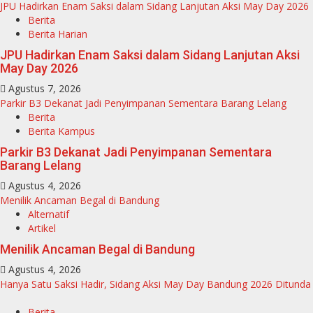
JPU Hadirkan Enam Saksi dalam Sidang Lanjutan Aksi May Day 2026
Berita
Berita Harian
JPU Hadirkan Enam Saksi dalam Sidang Lanjutan Aksi
May Day 2026
Agustus 7, 2026
Parkir B3 Dekanat Jadi Penyimpanan Sementara Barang Lelang
Berita
Berita Kampus
Parkir B3 Dekanat Jadi Penyimpanan Sementara
Barang Lelang
Agustus 4, 2026
Menilik Ancaman Begal di Bandung
Alternatif
Artikel
Menilik Ancaman Begal di Bandung
Agustus 4, 2026
Hanya Satu Saksi Hadir, Sidang Aksi May Day Bandung 2026 Ditunda
Berita