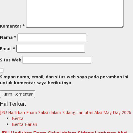
Komentar
*
Nama
*
Email
*
Situs Web
Simpan nama, email, dan situs web saya pada peramban ini
untuk komentar saya berikutnya.
Hal Terkait
JPU Hadirkan Enam Saksi dalam Sidang Lanjutan Aksi May Day 2026
Berita
Berita Harian