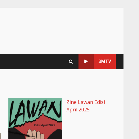
SMTV
Zine Lawan Edisi
April 2025