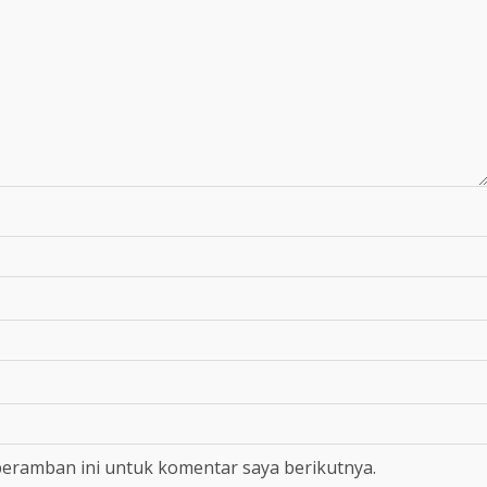
peramban ini untuk komentar saya berikutnya.