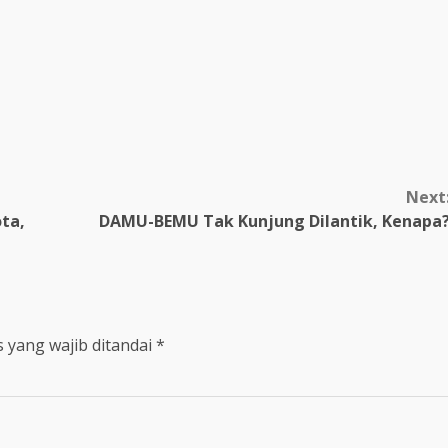
Next
ta,
DAMU-BEMU Tak Kunjung Dilantik, Kenapa
 yang wajib ditandai
*