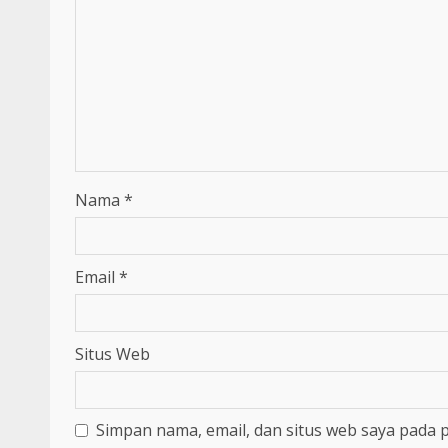
Nama
*
Email
*
Situs Web
Simpan nama, email, dan situs web saya pada 