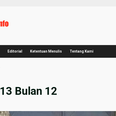
Editorial
Ketentuan Menulis
Tentang Kami
2
13 Bulan 12