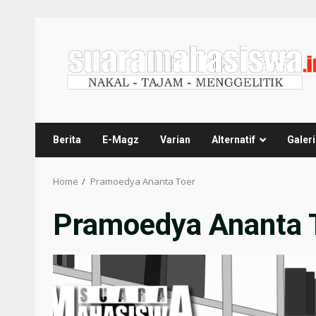
Berita
E-Magz
Varian
Alternatif
Galeri
Home
Pramoedya Ananta Toer
Pramoedya Ananta 