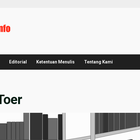
Editorial
Ketentuan Menulis
Tentang Kami
Toer