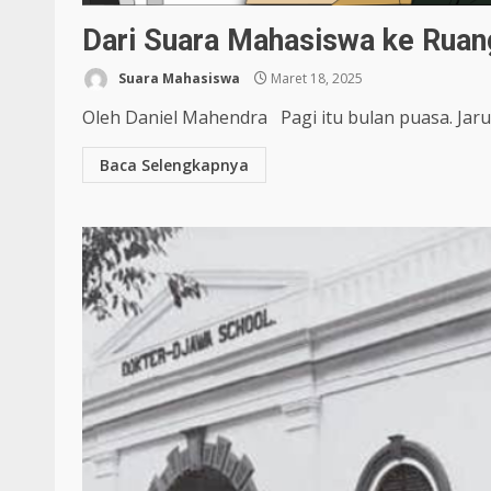
Dari Suara Mahasiswa ke Rua
Suara Mahasiswa
Maret 18, 2025
Oleh Daniel Mahendra Pagi itu bulan puasa. Jaru
Baca Selengkapnya