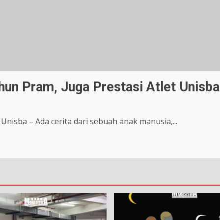
hun Pram, Juga Prestasi Atlet Unisba
Unisba – Ada cerita dari sebuah anak manusia,...