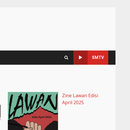
SMTV
Zine Lawan Edisi
April 2025