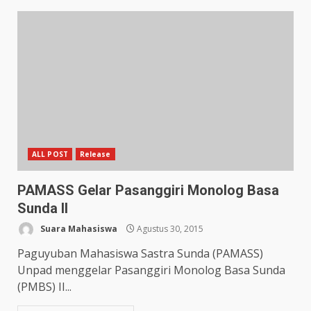
ALL POST
Release
PAMASS Gelar Pasanggiri Monolog Basa
Sunda II
Suara Mahasiswa
Agustus 30, 2015
Paguyuban Mahasiswa Sastra Sunda (PAMASS)
Unpad menggelar Pasanggiri Monolog Basa Sunda
(PMBS) II...