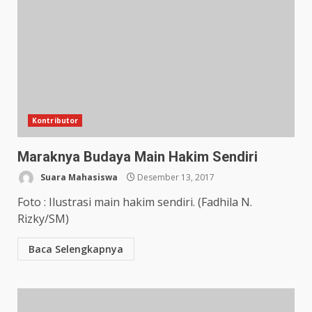
Kontributor
Maraknya Budaya Main Hakim Sendiri
Suara Mahasiswa
Desember 13, 2017
Foto : Ilustrasi main hakim sendiri. (Fadhila N.
Rizky/SM)
Baca Selengkapnya