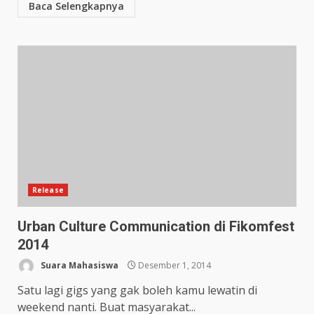
Baca Selengkapnya
Release
Urban Culture Communication di Fikomfest
2014
Suara Mahasiswa
Desember 1, 2014
Satu lagi gigs yang gak boleh kamu lewatin di
weekend nanti. Buat masyarakat...