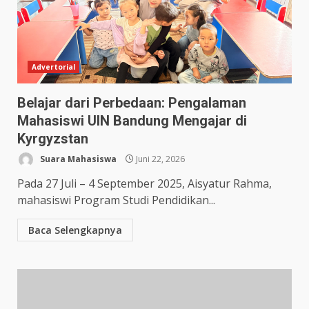
Advertorial
Belajar dari Perbedaan: Pengalaman
Mahasiswi UIN Bandung Mengajar di
Kyrgyzstan
Suara Mahasiswa
Juni 22, 2026
Pada 27 Juli – 4 September 2025, Aisyatur Rahma,
mahasiswi Program Studi Pendidikan...
Baca Selengkapnya