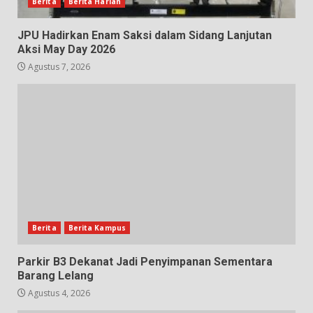
Berita
Berita Harian
JPU Hadirkan Enam Saksi dalam Sidang Lanjutan
Aksi May Day 2026
Agustus 7, 2026
Berita
Berita Kampus
Parkir B3 Dekanat Jadi Penyimpanan Sementara
Barang Lelang
Agustus 4, 2026