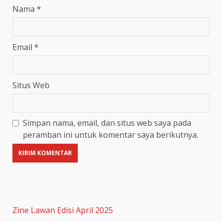
Nama
*
Email
*
Situs Web
Simpan nama, email, dan situs web saya pada
peramban ini untuk komentar saya berikutnya.
Zine Lawan Edisi April 2025