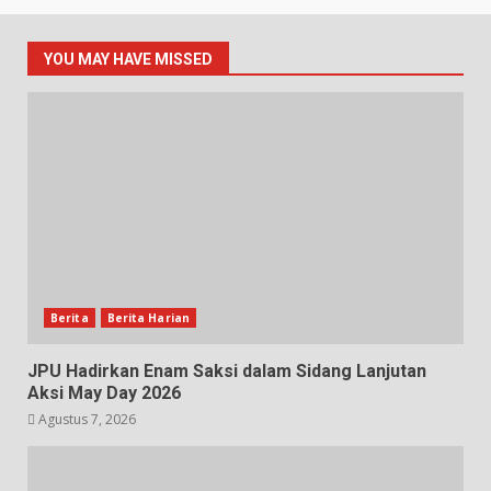
YOU MAY HAVE MISSED
Berita
Berita Harian
JPU Hadirkan Enam Saksi dalam Sidang Lanjutan
Aksi May Day 2026
Agustus 7, 2026