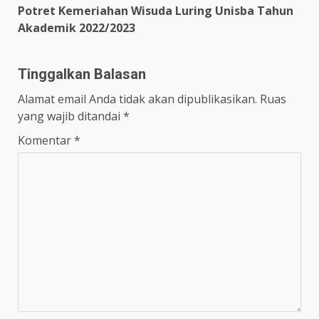
Potret Kemeriahan Wisuda Luring Unisba Tahun
Akademik 2022/2023
Tinggalkan Balasan
Alamat email Anda tidak akan dipublikasikan.
Ruas
yang wajib ditandai
*
Komentar
*