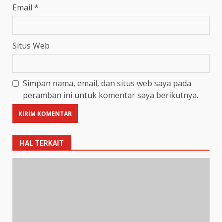
Email
*
Situs Web
Simpan nama, email, dan situs web saya pada
peramban ini untuk komentar saya berikutnya.
HAL TERKAIT