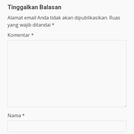
Tinggalkan Balasan
Alamat email Anda tidak akan dipublikasikan.
Ruas
yang wajib ditandai
*
Komentar
*
Nama
*