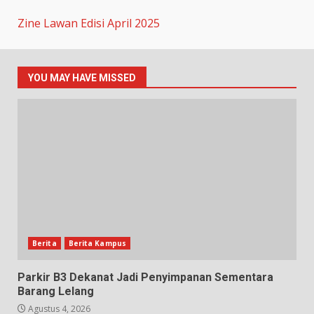
Zine Lawan Edisi April 2025
YOU MAY HAVE MISSED
Berita
Berita Kampus
Parkir B3 Dekanat Jadi Penyimpanan Sementara
Barang Lelang
Agustus 4, 2026