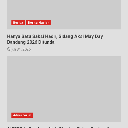
Berita
Berita Harian
Hanya Satu Saksi Hadir, Sidang Aksi May Day
Bandung 2026 Ditunda
Juli 31, 2026
Advertorial