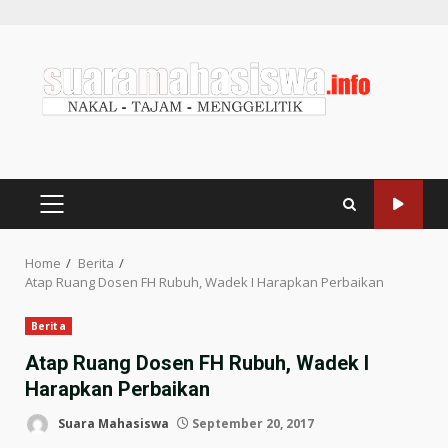
Home
Berita
Atap Ruang Dosen FH Rubuh, Wadek I Harapkan Perbaikan
Berita
Atap Ruang Dosen FH Rubuh, Wadek I
Harapkan Perbaikan
Suara Mahasiswa
September 20, 2017