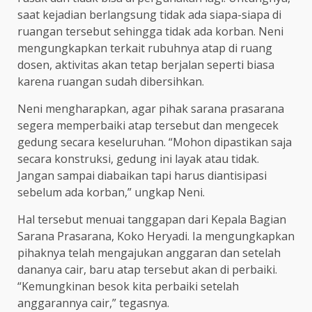
saat kejadian berlangsung tidak ada siapa-siapa di
ruangan tersebut sehingga tidak ada korban. Neni
mengungkapkan terkait rubuhnya atap di ruang
dosen, aktivitas akan tetap berjalan seperti biasa
karena ruangan sudah dibersihkan.
Neni mengharapkan, agar pihak sarana prasarana
segera memperbaiki atap tersebut dan mengecek
gedung secara keseluruhan. “Mohon dipastikan saja
secara konstruksi, gedung ini layak atau tidak.
Jangan sampai diabaikan tapi harus diantisipasi
sebelum ada korban,” ungkap Neni.
Hal tersebut menuai tanggapan dari Kepala Bagian
Sarana Prasarana, Koko Heryadi. Ia mengungkapkan
pihaknya telah mengajukan anggaran dan setelah
dananya cair, baru atap tersebut akan di perbaiki.
“Kemungkinan besok kita perbaiki setelah
anggarannya cair,” tegasnya.