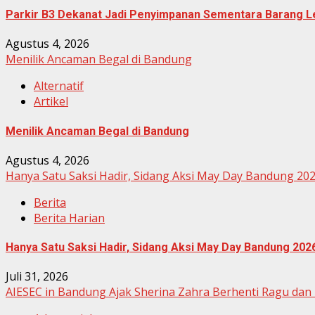
Parkir B3 Dekanat Jadi Penyimpanan Sementara Barang L
Agustus 4, 2026
Menilik Ancaman Begal di Bandung
Alternatif
Artikel
Menilik Ancaman Begal di Bandung
Agustus 4, 2026
Hanya Satu Saksi Hadir, Sidang Aksi May Day Bandung 20
Berita
Berita Harian
Hanya Satu Saksi Hadir, Sidang Aksi May Day Bandung 202
Juli 31, 2026
AIESEC in Bandung Ajak Sherina Zahra Berhenti Ragu dan