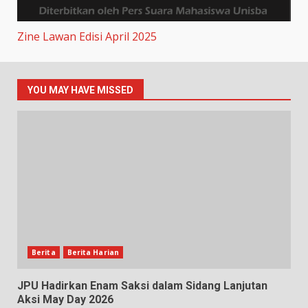
Zine Lawan Edisi April 2025
YOU MAY HAVE MISSED
Berita
Berita Harian
JPU Hadirkan Enam Saksi dalam Sidang Lanjutan
Aksi May Day 2026