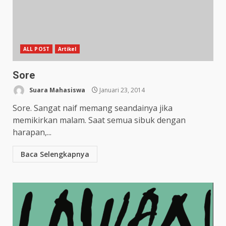
ALL POST
Artikel
Sore
Suara Mahasiswa
Januari 23, 2014
Sore. Sangat naif memang seandainya jika
memikirkan malam. Saat semua sibuk dengan
harapan,...
Baca Selengkapnya