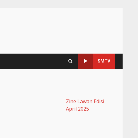
SMTV
Zine Lawan Edisi
April 2025