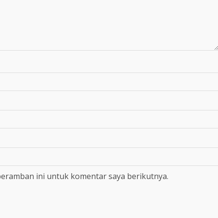
peramban ini untuk komentar saya berikutnya.