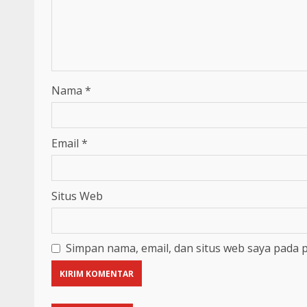
Nama
*
Email
*
Situs Web
Simpan nama, email, dan situs web saya pada 