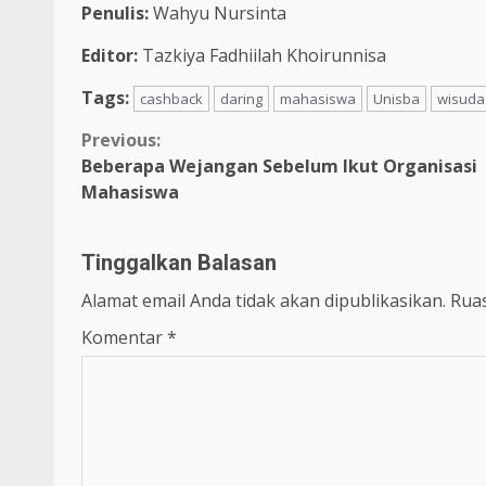
Penulis:
Wahyu Nursinta
Editor:
Tazkiya Fadhiilah Khoirunnisa
Tags:
cashback
daring
mahasiswa
Unisba
wisuda
Previous:
Beberapa Wejangan Sebelum Ikut Organisasi
Mahasiswa
Tinggalkan Balasan
Alamat email Anda tidak akan dipublikasikan.
Ruas
Komentar
*