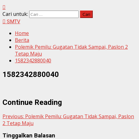
Cari untuk:
SMTV
Home
Berita
Polemik Pemilu: Gugatan Tidak Sampai, Paslon 2
Tetap Maju
1582342880040
1582342880040
Continue Reading
Previous:
Polemik Pemilu: Gugatan Tidak Sampai, Paslon
2 Tetap Maju
Tinggalkan Balasan