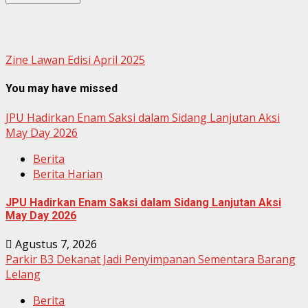
Zine Lawan Edisi April 2025
You may have missed
JPU Hadirkan Enam Saksi dalam Sidang Lanjutan Aksi
May Day 2026
Berita
Berita Harian
JPU Hadirkan Enam Saksi dalam Sidang Lanjutan Aksi
May Day 2026
Agustus 7, 2026
Parkir B3 Dekanat Jadi Penyimpanan Sementara Barang
Lelang
Berita