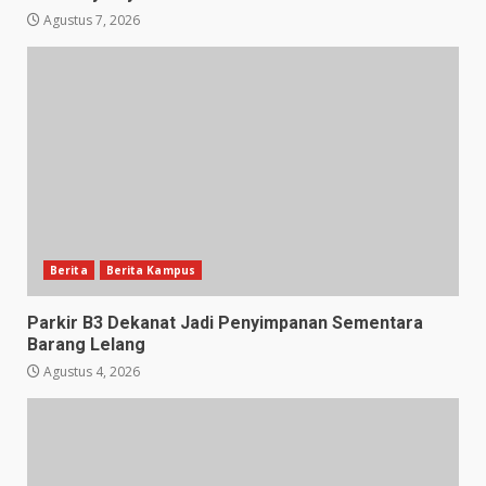
Agustus 7, 2026
Berita
Berita Kampus
Parkir B3 Dekanat Jadi Penyimpanan Sementara
Barang Lelang
Agustus 4, 2026