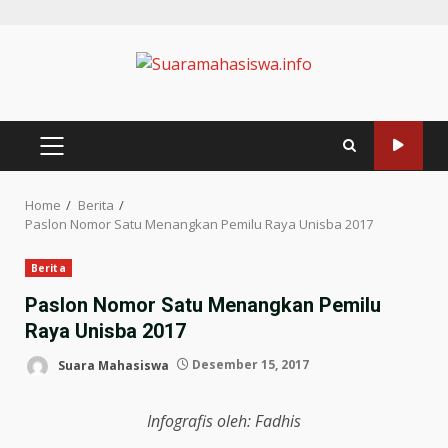
Home
Berita
Paslon Nomor Satu Menangkan Pemilu Raya Unisba 2017
Berita
Paslon Nomor Satu Menangkan Pemilu
Raya Unisba 2017
Suara Mahasiswa
Desember 15, 2017
Infografis oleh: Fadhis