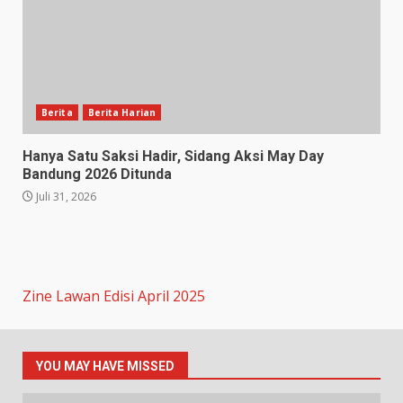
Berita
Berita Harian
Hanya Satu Saksi Hadir, Sidang Aksi May Day
Bandung 2026 Ditunda
Juli 31, 2026
Zine Lawan Edisi April 2025
YOU MAY HAVE MISSED