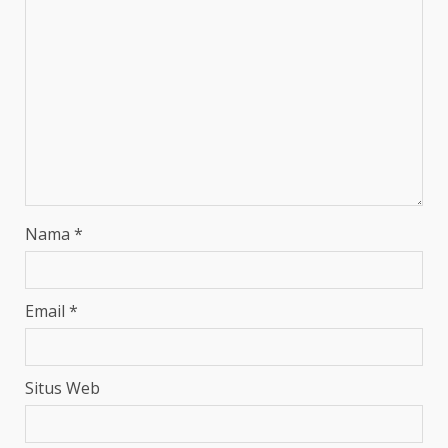
Nama
*
Email
*
Situs Web