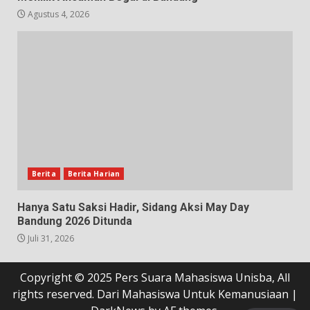
Agustus 4, 2026
Berita
Berita Harian
Hanya Satu Saksi Hadir, Sidang Aksi May Day
Bandung 2026 Ditunda
Juli 31, 2026
Copyright © 2025 Pers Suara Mahasiswa Unisba, All
rights reserved. Dari Mahasiswa Untuk Kemanusiaan
|