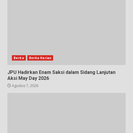
Berita
Berita Harian
JPU Hadirkan Enam Saksi dalam Sidang Lanjutan
Aksi May Day 2026
Agustus 7, 2026