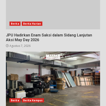
Berita
Berita Harian
JPU Hadirkan Enam Saksi dalam Sidang Lanjutan
Aksi May Day 2026
Agustus 7, 2026
Berita
Berita Kampus