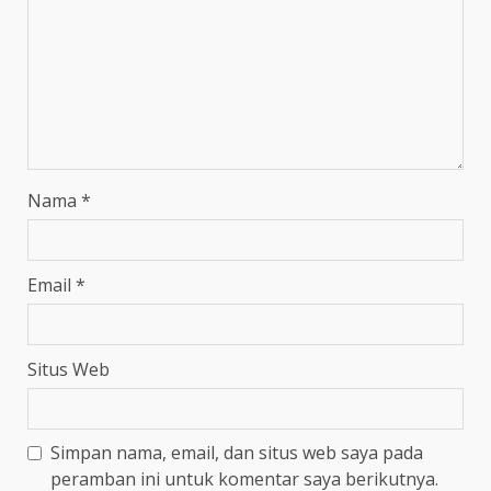
Nama
*
Email
*
Situs Web
Simpan nama, email, dan situs web saya pada
peramban ini untuk komentar saya berikutnya.