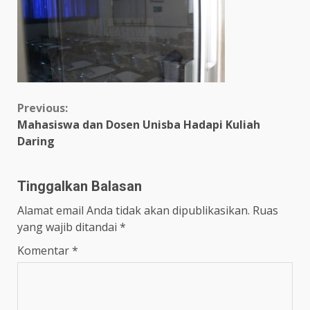
Previous:
Mahasiswa dan Dosen Unisba Hadapi Kuliah
Daring
Tinggalkan Balasan
Alamat email Anda tidak akan dipublikasikan.
Ruas
yang wajib ditandai
*
Komentar
*