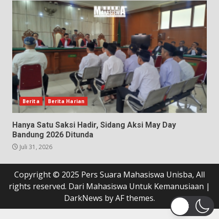
Berita
Berita Harian
Hanya Satu Saksi Hadir, Sidang Aksi May Day
Bandung 2026 Ditunda
Juli 31, 2026
Copyright © 2025 Pers Suara Mahasiswa Unisba, All
rights reserved. Dari Mahasiswa Untuk Kemanusiaan
|
DarkNews
by AF themes.