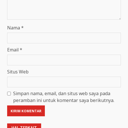
Nama
*
Email
*
Situs Web
Simpan nama, email, dan situs web saya pada
peramban ini untuk komentar saya berikutnya.