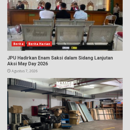
Berita
Berita Harian
JPU Hadirkan Enam Saksi dalam Sidang Lanjutan
Aksi May Day 2026
Agustus 7, 2026