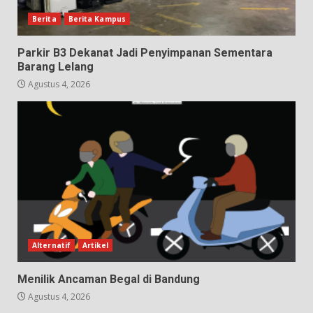
Berita
Berita Kampus
Parkir B3 Dekanat Jadi Penyimpanan Sementara
Barang Lelang
Agustus 4, 2026
Alternatif
Artikel
Menilik Ancaman Begal di Bandung
Agustus 4, 2026