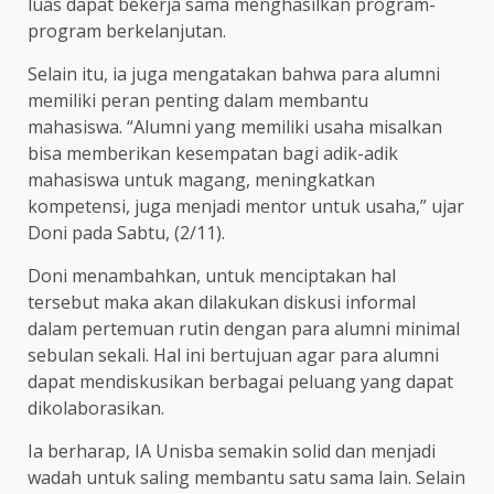
luas dapat bekerja sama menghasilkan program-
program berkelanjutan.
Selain itu, ia juga mengatakan bahwa para alumni
memiliki peran penting dalam membantu
mahasiswa. “Alumni yang memiliki usaha misalkan
bisa memberikan kesempatan bagi adik-adik
mahasiswa untuk magang, meningkatkan
kompetensi, juga menjadi mentor untuk usaha,” ujar
Doni pada Sabtu, (2/11).
Doni menambahkan, untuk menciptakan hal
tersebut maka akan dilakukan diskusi informal
dalam pertemuan rutin dengan para alumni minimal
sebulan sekali. Hal ini bertujuan agar para alumni
dapat mendiskusikan berbagai peluang yang dapat
dikolaborasikan.
Ia berharap, IA Unisba semakin solid dan menjadi
wadah untuk saling membantu satu sama lain. Selain