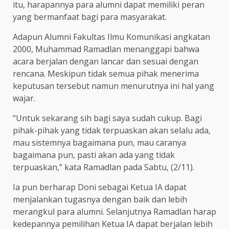
itu, harapannya para alumni dapat memiliki peran
yang bermanfaat bagi para masyarakat.
Adapun Alumni Fakultas Ilmu Komunikasi angkatan
2000, Muhammad Ramadlan menanggapi bahwa
acara berjalan dengan lancar dan sesuai dengan
rencana. Meskipun tidak semua pihak menerima
keputusan tersebut namun menurutnya ini hal yang
wajar.
“Untuk sekarang sih bagi saya sudah cukup. Bagi
pihak-pihak yang tidak terpuaskan akan selalu ada,
mau sistemnya bagaimana pun, mau caranya
bagaimana pun, pasti akan ada yang tidak
terpuaskan,” kata Ramadlan pada Sabtu, (2/11).
Ia pun berharap Doni sebagai Ketua IA dapat
menjalankan tugasnya dengan baik dan lebih
merangkul para alumni. Selanjutnya Ramadlan harap
kedepannya pemilihan Ketua IA dapat berjalan lebih