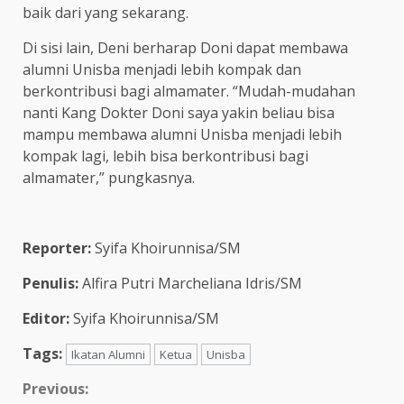
baik dari yang sekarang.
Di sisi lain, Deni berharap Doni dapat membawa
alumni Unisba menjadi lebih kompak dan
berkontribusi bagi almamater. “Mudah-mudahan
nanti Kang Dokter Doni saya yakin beliau bisa
mampu membawa alumni Unisba menjadi lebih
kompak lagi, lebih bisa berkontribusi bagi
almamater,” pungkasnya.
Reporter:
Syifa Khoirunnisa/SM
Penulis:
Alfira Putri Marcheliana Idris/SM
Editor:
Syifa Khoirunnisa/SM
Tags:
Ikatan Alumni
Ketua
Unisba
Previous: