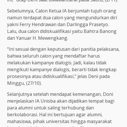
Sebelumnya, Calon Ketua IA berjumlah tujuh orang
namun terdapat dua calon yang mengundurkan diri
yakni Ferry Hendrawan dan Darlingga Prasetyo.
Lalu, dua calon didiskualifikasi yaitu Bahtra Banong
dan Yanuar H. Mewengkang.
“Ini sesuai dengan keputusan dari panitia pelaksana,
bahwa seluruh calon yang mendaftar harus
melakukan kampanye dialogis. Jadi, kalau tidak
mengikuti kampanye dialogis, berarti tidak lengkap
prosesinya atau didiskualifikasi,” jelas Deni pada
Minggu, (27/10).
Selanjutnya setelah mendapat kemenangan, Doni
menjelaskan IA Unisba akan dijadikan tempat bagi
para alumni untuk saling terhubung dan
berkolaborasi. Hal ini bertujuan agar alumni,
mahasiswa, pihak universitas hingga masyarakat