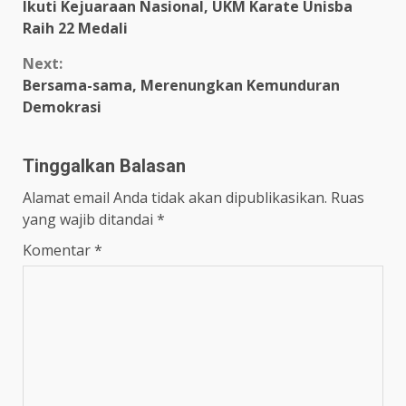
Ikuti Kejuaraan Nasional, UKM Karate Unisba
Raih 22 Medali
Next:
Bersama-sama, Merenungkan Kemunduran
Demokrasi
Tinggalkan Balasan
Alamat email Anda tidak akan dipublikasikan.
Ruas
yang wajib ditandai
*
Komentar
*