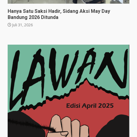
Hanya Satu Saksi Hadir, Sidang Aksi May Day
Bandung 2026 Ditunda
Juli 31, 2026