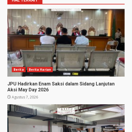
HAL TERKAIT
Berita
Berita Harian
JPU Hadirkan Enam Saksi dalam Sidang Lanjutan
Aksi May Day 2026
Agustus 7, 2026