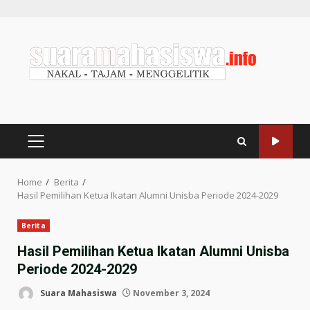
Home
Berita
Hasil Pemilihan Ketua Ikatan Alumni Unisba Periode 2024-2029
Berita
Hasil Pemilihan Ketua Ikatan Alumni Unisba
Periode 2024-2029
Suara Mahasiswa
November 3, 2024