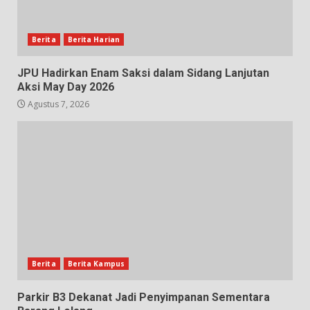
Berita
Berita Harian
JPU Hadirkan Enam Saksi dalam Sidang Lanjutan
Aksi May Day 2026
Agustus 7, 2026
Berita
Berita Kampus
Parkir B3 Dekanat Jadi Penyimpanan Sementara