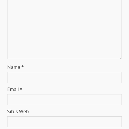
Nama
*
Email
*
Situs Web