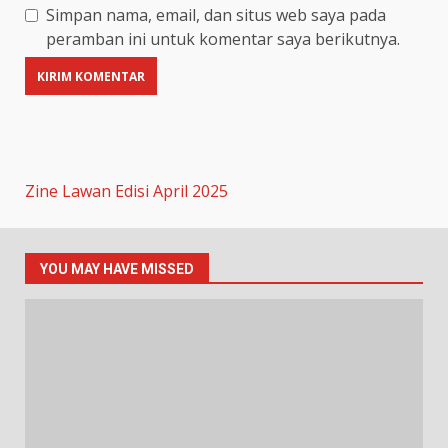
Simpan nama, email, dan situs web saya pada
peramban ini untuk komentar saya berikutnya.
Zine Lawan Edisi April 2025
YOU MAY HAVE MISSED