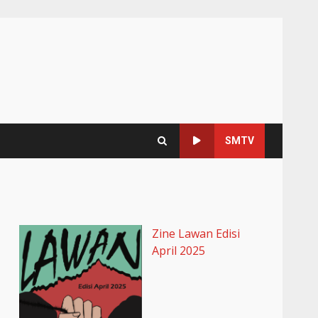
SMTV
Zine Lawan Edisi
April 2025