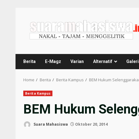
Berita
E-Magz
Varian
Alternatif
Galeri
Home
Berita
Berita Kampus
BEM Hukum Selenggaraka
Berita Kampus
BEM Hukum Selengg
Suara Mahasiswa
Oktober 20, 2014