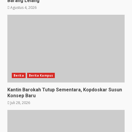
Barang Lelang
Agustus 4, 2026
Berita
Berita Kampus
Kantin Barokah Tutup Sementara, Kopdoskar Susun
Konsep Baru
Juli 28, 2026