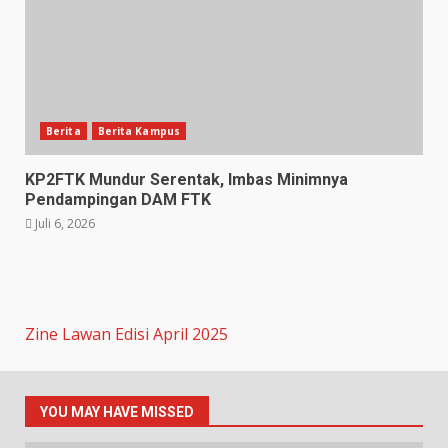
Berita
Berita Kampus
KP2FTK Mundur Serentak, Imbas Minimnya
Pendampingan DAM FTK
Juli 6, 2026
Zine Lawan Edisi April 2025
YOU MAY HAVE MISSED