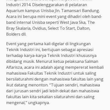
Industri 2014. Diselenggarakan di pelataran
Aquarium kampus Unisba Jln. Tamansari Bandung.
Acara ini berupa mini event yang dihadiri oleh band-
band internal Unisba seperti West Java Ska, The
Bray Skalaria, Ovidius, Select To Start, Dalton,
Bolders dll.
Event yang pertama kali digelar di lingkungan
Teknik Industri ini, bertujuan sebagai apresiasi
terhadap karya-karya Teknik Industri khususnya
dibidang musik. Menurut ketua pelaksana Salman
Alfarisza, acara ini adalah ajang mempererat kembali
mahasiswa Fakultas Teknik Industri untuk saling
bersilaturahmi dengan mahasiswa fakultas lain yang
ikut datang menonton. “Tujuan sendiri, mahasiswa
dari jurusan sendri jadi lebih dekat dan mahasiswa
fakultas lain kita sekalian silaturahmi dan saling
mengenal,” ungkapnya.