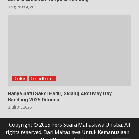
Agustus 4, 2026
Berita
Berita Harian
Hanya Satu Saksi Hadir, Sidang Aksi May Day
Bandung 2026 Ditunda
Juli 31, 2026
Copyright © 2025 Pers Suara Mahasiswa Unisba, All
rights reserved. Dari Mahasiswa Untuk Kemanusiaan
|