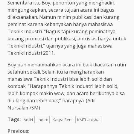
Sementara itu, Boy, penonton yang menghadiri,
mengungkapkan, secara tujuan acara ini bagus
dilaksanakan. Namun minim publikasi dan kurang
peminat karena kebanyakan hanya mahasiswa
Teknik Industri. “Bagus tapi kurang peminatnya,
kurang promosi dan publikasi, antusias hanya untuk
Teknik Industri,” ujarnya yang juga mahasiswa
Teknik Industri 2011.
Boy pun menambahkan acara ini baik diadakan rutin
setahun sekali. Selain itu ia mengharapkan
mahasiswa Teknik Industri bisa lebih solid dan
kompak. “Harapannya Teknik Induatri lebih solid,
lebih kompak makin wow, dan acara berikutnya bisa
di ulang dan lebih baik,” harapnya. (Adil
Nursalam/SM)
Tags:
AdilN
Index
Karya Seni
KMTI Unisba
Previous: