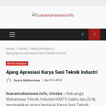
Home
Berita
Berita Kampus
Ajang Apresiasi Karya Seni Teknik Industri
Berita Kampus
Ajang Apresiasi Karya Seni Teknik Industri
Suara Mahasiswa
April 6, 2014
Suaramahasiswa.info, Unisba –
Kekuarga
Mahasiswa Teknik Industei (KMTI) Sabtu lalu (5/4),
mengadakan acara bertajuk Karya Seni Teknik