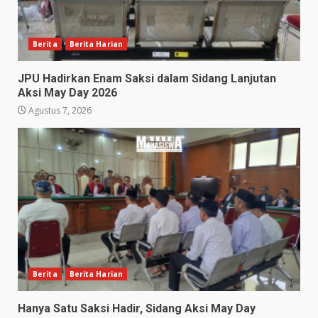
Berita
Berita Harian
JPU Hadirkan Enam Saksi dalam Sidang Lanjutan
Aksi May Day 2026
Agustus 7, 2026
Berita
Berita Harian
Hanya Satu Saksi Hadir, Sidang Aksi May Day