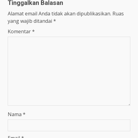
Tinggalkan Balasan
Alamat email Anda tidak akan dipublikasikan.
Ruas
yang wajib ditandai
*
Komentar
*
Nama
*