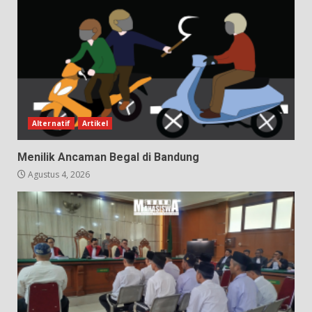
Alternatif
Artikel
Menilik Ancaman Begal di Bandung
Agustus 4, 2026