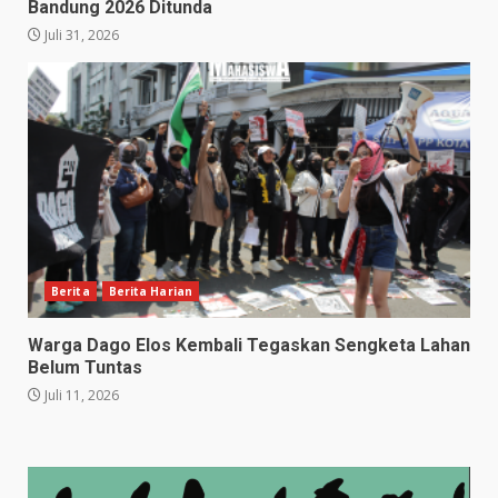
Bandung 2026 Ditunda
Juli 31, 2026
Berita
Berita Harian
Warga Dago Elos Kembali Tegaskan Sengketa Lahan
Belum Tuntas
Juli 11, 2026