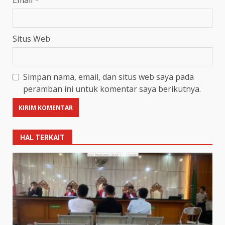
Email
*
Situs Web
Simpan nama, email, dan situs web saya pada
peramban ini untuk komentar saya berikutnya.
HAL TERKAIT