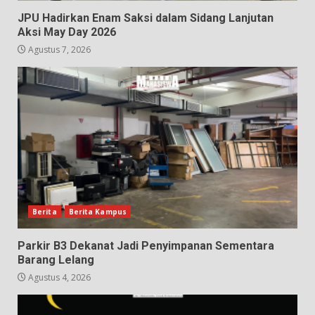
JPU Hadirkan Enam Saksi dalam Sidang Lanjutan
Aksi May Day 2026
Agustus 7, 2026
Berita
Berita Kampus
Parkir B3 Dekanat Jadi Penyimpanan Sementara
Barang Lelang
Agustus 4, 2026