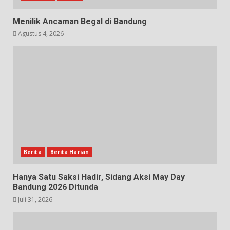
Menilik Ancaman Begal di Bandung
Agustus 4, 2026
Berita
Berita Harian
Hanya Satu Saksi Hadir, Sidang Aksi May Day
Bandung 2026 Ditunda
Juli 31, 2026