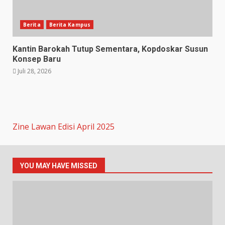
Berita
Berita Kampus
Kantin Barokah Tutup Sementara, Kopdoskar Susun
Konsep Baru
Juli 28, 2026
Zine Lawan Edisi April 2025
YOU MAY HAVE MISSED