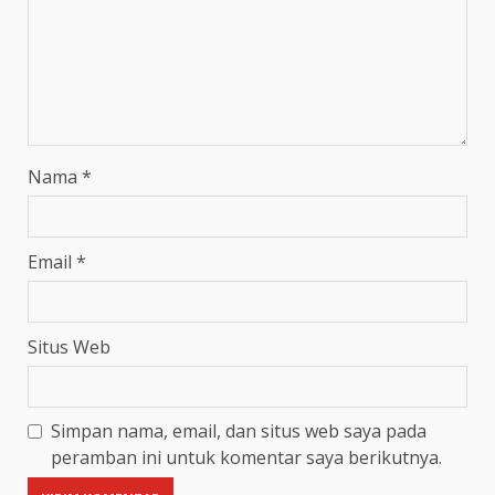
Nama
*
Email
*
Situs Web
Simpan nama, email, dan situs web saya pada
peramban ini untuk komentar saya berikutnya.