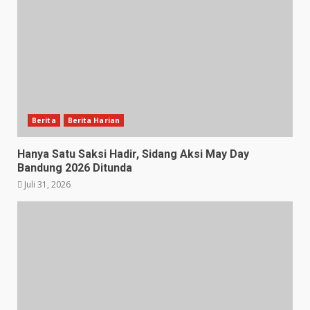
Berita
Berita Harian
Hanya Satu Saksi Hadir, Sidang Aksi May Day
Bandung 2026 Ditunda
Juli 31, 2026