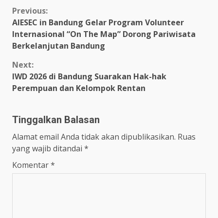
Previous:
AIESEC in Bandung Gelar Program Volunteer
Internasional “On The Map” Dorong Pariwisata
Berkelanjutan Bandung
Next:
IWD 2026 di Bandung Suarakan Hak-hak
Perempuan dan Kelompok Rentan
Tinggalkan Balasan
Alamat email Anda tidak akan dipublikasikan.
Ruas
yang wajib ditandai
*
Komentar
*