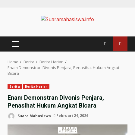
Home
Berita
Berita Harian
Enam Demonstran Divonis Penjara, Penasihat Hukum Angkat
Bicara
Berita
Berita Harian
Enam Demonstran Divonis Penjara,
Penasihat Hukum Angkat Bicara
Suara Mahasiswa
Februari 24, 2026