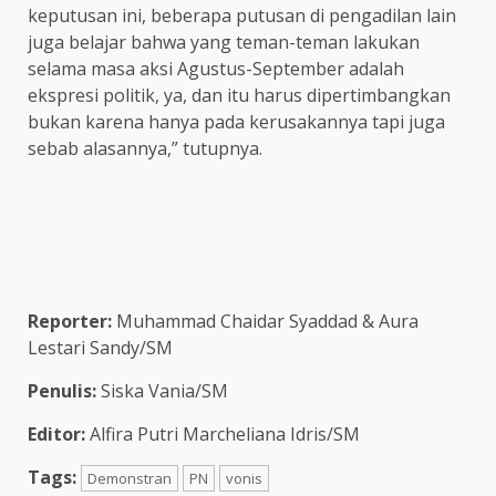
keputusan ini, beberapa putusan di pengadilan lain
juga belajar bahwa yang teman-teman lakukan
selama masa aksi Agustus-September adalah
ekspresi politik, ya, dan itu harus dipertimbangkan
bukan karena hanya pada kerusakannya tapi juga
sebab alasannya,” tutupnya.
Reporter:
Muhammad Chaidar Syaddad & Aura
Lestari Sandy/SM
Penulis:
Siska Vania/SM
Editor:
Alfira Putri Marcheliana Idris/SM
Tags:
Demonstran
PN
vonis