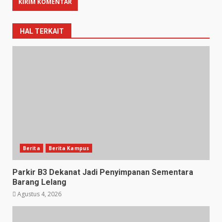
HAL TERKAIT
Berita
Berita Kampus
Parkir B3 Dekanat Jadi Penyimpanan Sementara
Barang Lelang
Agustus 4, 2026