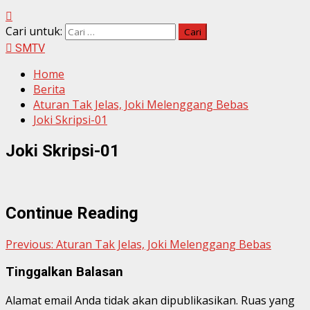
Cari untuk:
SMTV
Home
Berita
Aturan Tak Jelas, Joki Melenggang Bebas
Joki Skripsi-01
Joki Skripsi-01
Continue Reading
Previous:
Aturan Tak Jelas, Joki Melenggang Bebas
Tinggalkan Balasan
Alamat email Anda tidak akan dipublikasikan.
Ruas yang