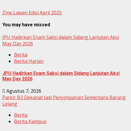
Zine Lawan Edisi April 2025
You may have missed
JPU Hadirkan Enam Saksi dalam Sidang Lanjutan Aksi
May Day 2026
Berita
Berita Harian
JPU Hadirkan Enam Saksi dalam Sidang Lanjutan Aksi
May Day 2026
Agustus 7, 2026
Parkir B3 Dekanat Jadi Penyimpanan Sementara Barang
Lelang
Berita
Berita Kampus