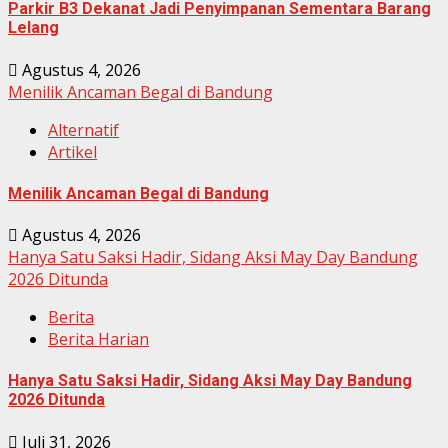
Parkir B3 Dekanat Jadi Penyimpanan Sementara Barang
Lelang
Agustus 4, 2026
Menilik Ancaman Begal di Bandung
Alternatif
Artikel
Menilik Ancaman Begal di Bandung
Agustus 4, 2026
Hanya Satu Saksi Hadir, Sidang Aksi May Day Bandung
2026 Ditunda
Berita
Berita Harian
Hanya Satu Saksi Hadir, Sidang Aksi May Day Bandung
2026 Ditunda
Juli 31, 2026