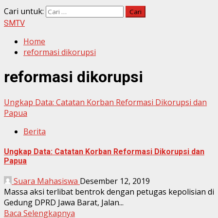
Cari untuk:
SMTV
Home
reformasi dikorupsi
reformasi dikorupsi
Ungkap Data: Catatan Korban Reformasi Dikorupsi dan
Papua
Berita
Ungkap Data: Catatan Korban Reformasi Dikorupsi dan
Papua
Suara Mahasiswa
Desember 12, 2019
Massa aksi terlibat bentrok dengan petugas kepolisian di
Gedung DPRD Jawa Barat, Jalan...
Baca Selengkapnya