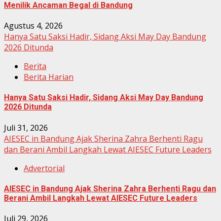
Menilik Ancaman Begal di Bandung
Agustus 4, 2026
Hanya Satu Saksi Hadir, Sidang Aksi May Day Bandung
2026 Ditunda
Berita
Berita Harian
Hanya Satu Saksi Hadir, Sidang Aksi May Day Bandung
2026 Ditunda
Juli 31, 2026
AIESEC in Bandung Ajak Sherina Zahra Berhenti Ragu
dan Berani Ambil Langkah Lewat AIESEC Future Leaders
Advertorial
AIESEC in Bandung Ajak Sherina Zahra Berhenti Ragu dan
Berani Ambil Langkah Lewat AIESEC Future Leaders
Juli 29, 2026