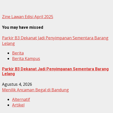
Zine Lawan Edisi April 2025
You may have missed
Parkir B3 Dekanat Jadi Penyimpanan Sementara Barang
Lelang
Berita
Berita Kampus
Parkir B3 Dekanat Jadi Penyimpanan Sementara Barang
Lelang
Agustus 4, 2026
Menilik Ancaman Begal di Bandung
Alternatif
Artikel