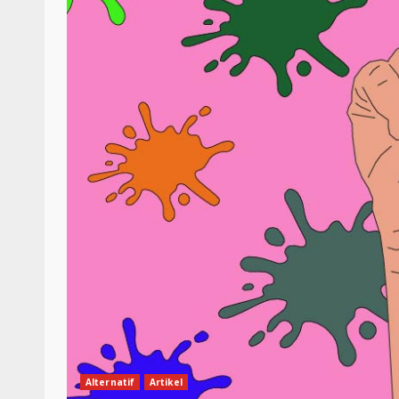
Alternatif
Artikel