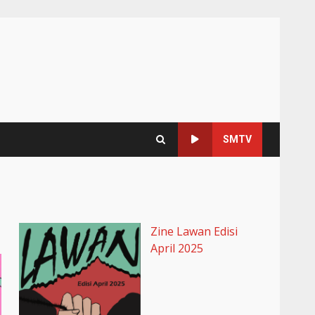
SMTV
Zine Lawan Edisi
April 2025