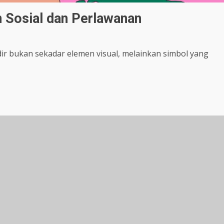
 Sosial dan Perlawanan
ir bukan sekadar elemen visual, melainkan simbol yang