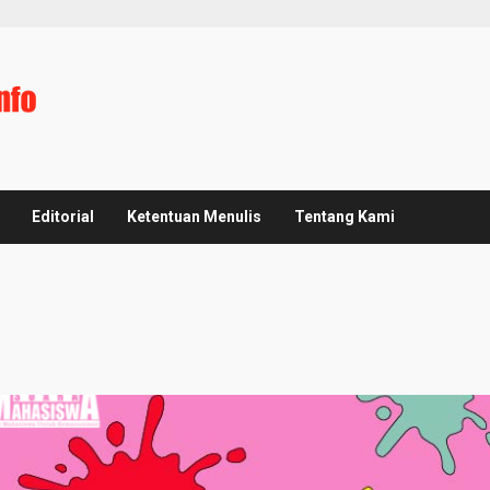
Editorial
Ketentuan Menulis
Tentang Kami