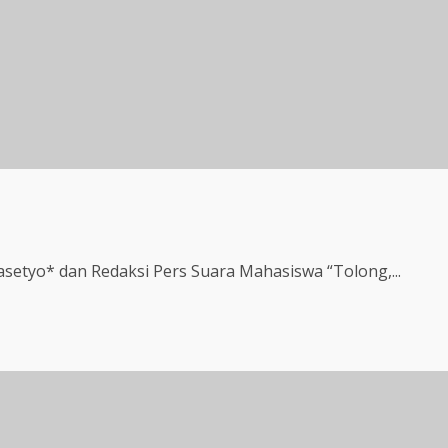
setyo* dan Redaksi Pers Suara Mahasiswa “Tolong,...