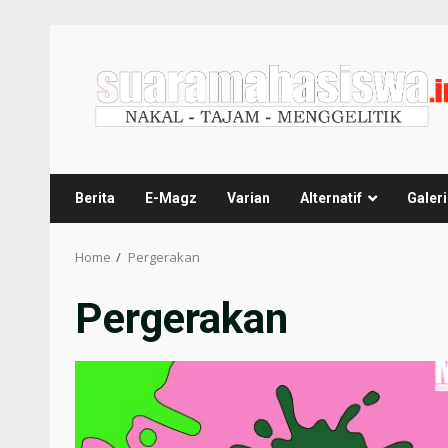
Berita
E-Magz
Varian
Alternatif
Galeri
Home
Pergerakan
Pergerakan