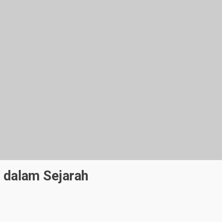
 dalam Sejarah