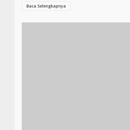
Baca Selengkapnya