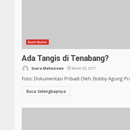
Kontributor
Ada Tangis di Tenabang?
Suara Mahasiswa
Maret 30, 2017
Foto: Dokumentasi Pribadi Oleh: Bobby Agung Pra
Baca Selengkapnya