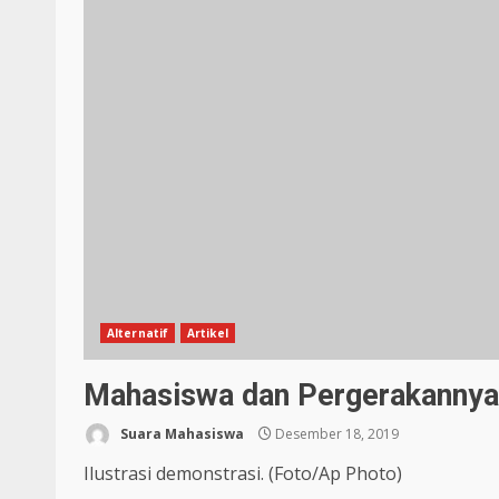
Alternatif
Artikel
Mahasiswa dan Pergerakannya
Suara Mahasiswa
Desember 18, 2019
Ilustrasi demonstrasi. (Foto/Ap Photo)