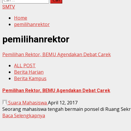
untuk:
SMTV
Home
pemilihanrektor
pemilihanrektor
Pemilihan Rektor, BEMU Agendakan Debat Carek
ALL POST
Berita Harian
Berita Kampus
Pemilihan Rektor, BEMU Agendakan Debat Carek
Suara Mahasiswa
April 12, 2017
Seorang mahasiswa tengah bermain ponsel di Ruang Sekre
Baca Selengkapnya