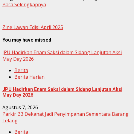
Baca Selengkapnya
Zine Lawan Edisi April 2025
You may have missed
JPU Hadirkan Enam Saksi dalam Sidang Lanjutan Aksi
May Day 2026
Berita
Berita Harian
JPU Hadirkan Enam Saksi dalam Sidang Lanjutan Aksi
May Day 2026
Agustus 7, 2026
Parkir B3 Dekanat Jadi Penyimpanan Sementara Barang
Lelang
Berita