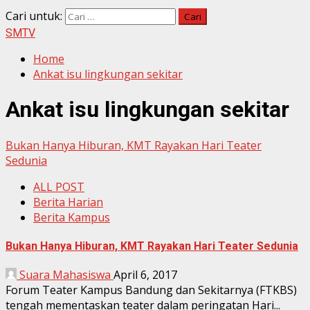
Cari untuk:
SMTV
Home
Ankat isu lingkungan sekitar
Ankat isu lingkungan sekitar
Bukan Hanya Hiburan, KMT Rayakan Hari Teater
Sedunia
ALL POST
Berita Harian
Berita Kampus
Bukan Hanya Hiburan, KMT Rayakan Hari Teater Sedunia
Suara Mahasiswa
April 6, 2017
Forum Teater Kampus Bandung dan Sekitarnya (FTKBS)
tengah mementaskan teater dalam peringatan Hari...